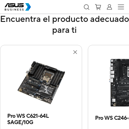
Encuentra el producto adecuado
para ti
Pro WS C621-64L
Pro WS C246
SAGE/10G