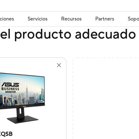
ciones
Servicios
Recursos
Partners
Sopo
el producto adecuado 
EQSB