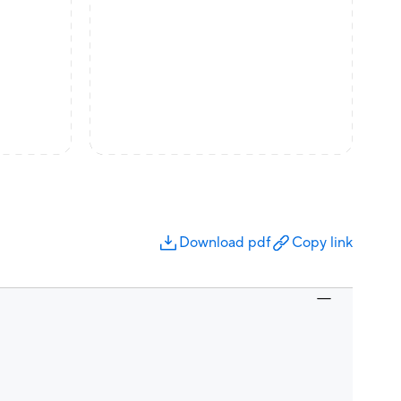
Download pdf
Copy link