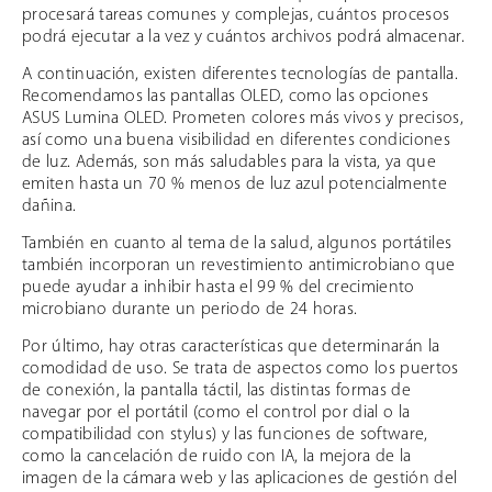
procesará tareas comunes y complejas, cuántos procesos
podrá ejecutar a la vez y cuántos archivos podrá almacenar.
A continuación, existen diferentes tecnologías de pantalla.
Recomendamos las pantallas OLED, como las opciones
ASUS Lumina OLED. Prometen colores más vivos y precisos,
así como una buena visibilidad en diferentes condiciones
de luz. Además, son más saludables para la vista, ya que
emiten hasta un 70 % menos de luz azul potencialmente
dañina.
También en cuanto al tema de la salud, algunos portátiles
también incorporan un revestimiento antimicrobiano que
puede ayudar a inhibir hasta el 99 % del crecimiento
microbiano durante un periodo de 24 horas.
Por último, hay otras características que determinarán la
comodidad de uso. Se trata de aspectos como los puertos
de conexión, la pantalla táctil, las distintas formas de
navegar por el portátil (como el control por dial o la
compatibilidad con stylus) y las funciones de software,
como la cancelación de ruido con IA, la mejora de la
imagen de la cámara web y las aplicaciones de gestión del