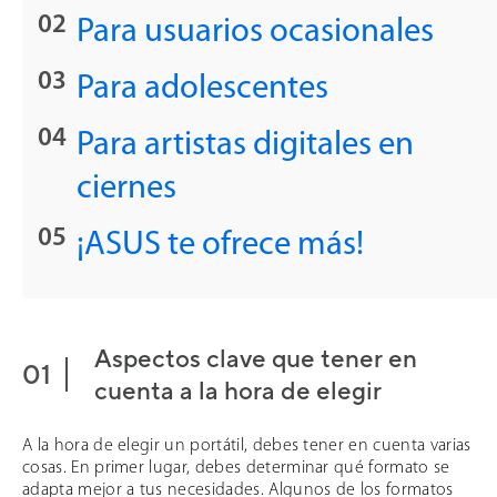
Para usuarios ocasionales
Para adolescentes
Para artistas digitales en
ciernes
¡ASUS te ofrece más!
Aspectos clave que tener en
cuenta a la hora de elegir
A la hora de elegir un portátil, debes tener en cuenta varias
cosas. En primer lugar, debes determinar qué formato se
adapta mejor a tus necesidades. Algunos de los formatos