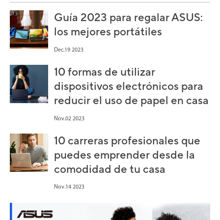
Guía 2023 para regalar ASUS:
los mejores portátiles
Dec.19 2023
10 formas de utilizar
dispositivos electrónicos para
reducir el uso de papel en casa
Nov.02 2023
10 carreras profesionales que
puedes emprender desde la
comodidad de tu casa
Nov.14 2023