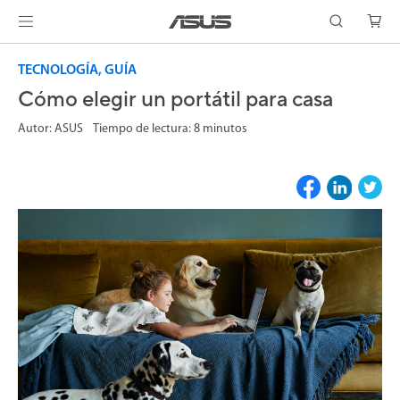
TECNOLOGÍA, GUÍA
Cómo elegir un portátil para casa
Autor: ASUS Tiempo de lectura: 8 minutos