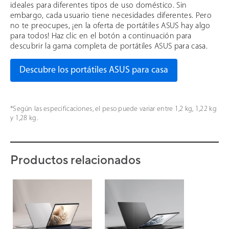
ideales para diferentes tipos de uso doméstico. Sin
embargo, cada usuario tiene necesidades diferentes. Pero
no te preocupes, ¡en la oferta de portátiles ASUS hay algo
para todos! Haz clic en el botón a continuación para
descubrir la gama completa de portátiles ASUS para casa.
Descubre los portátiles ASUS para casa
*Según las especificaciones, el peso puede variar entre 1,2 kg, 1,22 kg
y 1,28 kg.
Productos relacionados