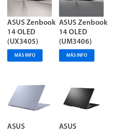
ASUS Zenbook
ASUS Zenbook
14 OLED
14 OLED
(UX3405)
(UM3406)
MÁS INFO
MÁS INFO
ASUS
ASUS