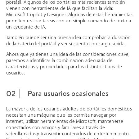
portátil. Algunos de los portátiles más recientes también
vienen con herramientas de IA que facilitan la vida:
Microsoft Copilot y Designer. Algunas de estas herramientas
permiten realizar tareas con un simple comando de texto a
un ayudante de IA.
También puede ser una buena idea comprobar la duración
de la batería del portátil y ver si cuenta con carga rápida.
Ahora que ya tienes una idea de las consideraciones clave,
pasemos a identificar la combinación adecuada de
características y propiedades para los distintos tipos de
usuarios.
Para usuarios ocasionales
La mayoría de los usuarios adultos de portátiles domésticos
necesitan una máquina que les permita navegar por
Internet, utilizar herramientas de Microsoft, mantenerse
conectados con amigos y familiares a través de
videollamadas y transmitir contenidos de entretenimiento.