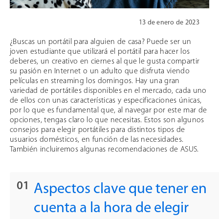
13 de enero de 2023
¿Buscas un portátil para alguien de casa? Puede ser un
joven estudiante que utilizará el portátil para hacer los
deberes, un creativo en ciernes al que le gusta compartir
su pasión en Internet o un adulto que disfruta viendo
películas en streaming los domingos. Hay una gran
variedad de portátiles disponibles en el mercado, cada uno
de ellos con unas características y especificaciones únicas,
por lo que es fundamental que, al navegar por este mar de
opciones, tengas claro lo que necesitas. Estos son algunos
consejos para elegir portátiles para distintos tipos de
usuarios domésticos, en función de las necesidades.
También incluiremos algunas recomendaciones de ASUS.
Aspectos clave que tener en
cuenta a la hora de elegir