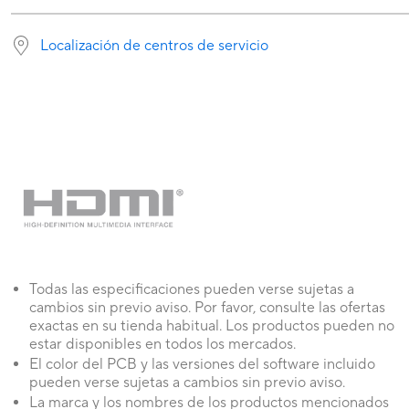
Localización de centros de servicio
Todas las especificaciones pueden verse sujetas a
cambios sin previo aviso. Por favor, consulte las ofertas
exactas en su tienda habitual. Los productos pueden no
estar disponibles en todos los mercados.
El color del PCB y las versiones del software incluido
pueden verse sujetas a cambios sin previo aviso.
La marca y los nombres de los productos mencionados