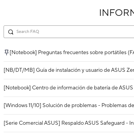
INFOR
[Notebook] Preguntas frecuentes sobre portátiles (
[NB/DT/MB] Guía de instalación y usuario de ASUS Ze
[Notebook] Centro de información de batería de ASUS
[Windows 11/10] Solución de problemas - Problemas de 
[Serie Comercial ASUS] Respaldo ASUS Safeguard - In