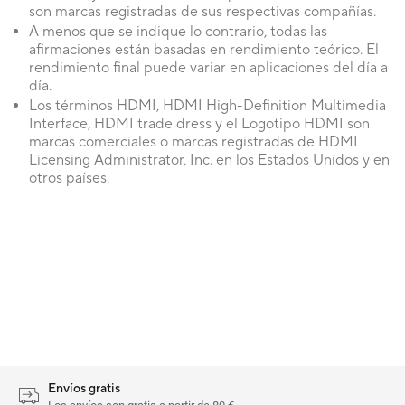
son marcas registradas de sus respectivas compañías.
A menos que se indique lo contrario, todas las
afirmaciones están basadas en rendimiento teórico. El
rendimiento final puede variar en aplicaciones del día a
día.
Los términos HDMI, HDMI High-Definition Multimedia
Interface, HDMI trade dress y el Logotipo HDMI son
marcas comerciales o marcas registradas de HDMI
Licensing Administrator, Inc. en los Estados Unidos y en
otros países.
Envíos gratis