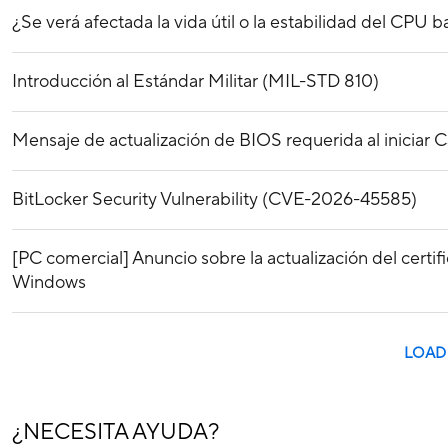
¿Se verá afectada la vida útil o la estabilidad del CPU 
Introducción al Estándar Militar (MIL-STD 810)
Mensaje de actualización de BIOS requerida al iniciar C
BitLocker Security Vulnerability (CVE-2026-45585)
[PC comercial] Anuncio sobre la actualización del certi
Windows
LOAD
¿NECESITA AYUDA?