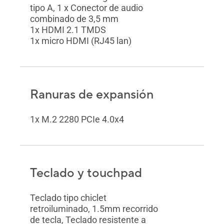
tipo A, 1 x Conector de audio
combinado de 3,5 mm
1x HDMI 2.1 TMDS
1x micro HDMI (RJ45 lan)
Ranuras de expansión
1x M.2 2280 PCIe 4.0x4
Teclado y touchpad
Teclado tipo chiclet
retroiluminado, 1.5mm recorrido
de tecla, Teclado resistente a