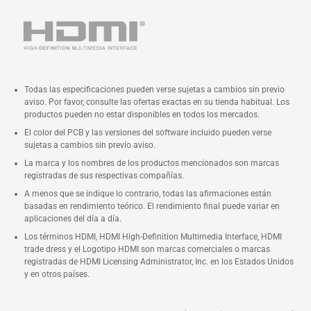
Todas las especificaciones pueden verse sujetas a cambios sin previo
aviso. Por favor, consulte las ofertas exactas en su tienda habitual. Los
productos pueden no estar disponibles en todos los mercados.
El color del PCB y las versiones del software incluido pueden verse
sujetas a cambios sin previo aviso.
La marca y los nombres de los productos mencionados son marcas
registradas de sus respectivas compañías.
A menos que se indique lo contrario, todas las afirmaciones están
basadas en rendimiento teórico. El rendimiento final puede variar en
aplicaciones del día a día.
Los términos HDMI, HDMI High-Definition Multimedia Interface, HDMI
trade dress y el Logotipo HDMI son marcas comerciales o marcas
registradas de HDMI Licensing Administrator, Inc. en los Estados Unidos
y en otros países.