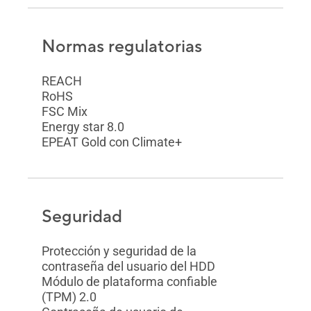
Normas regulatorias
REACH
RoHS
FSC Mix
Energy star 8.0
EPEAT Gold con Climate+
Seguridad
Protección y seguridad de la
contraseña del usuario del HDD
Módulo de plataforma confiable
(TPM) 2.0