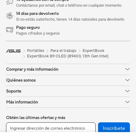
Contáctanos por email, chat o teléfono en cualquier momento
14 días para devolverlo
Si no estás satisfecho, tienes 14 días naturales para devolverlo
Pago seguro
Pagos cifrados y seguros
Portátiles
Para el trabajo
ExpertBook
ExpertBook B9 OLED (B9403, 13th Gen Intel)
Comprar y más información
Quiénes somos
Soporte
Más información
Obtén las últimas ofertas y más
Inscríbete