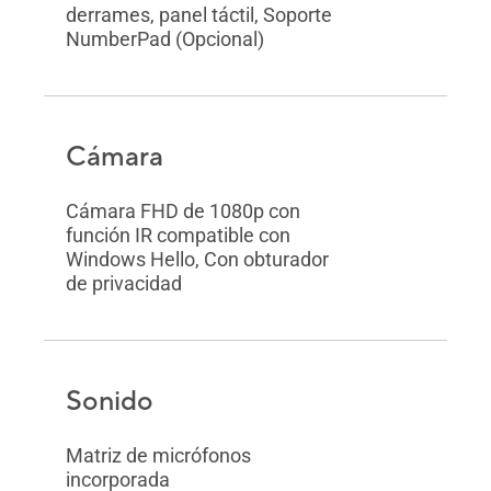
derrames, panel táctil, Soporte
NumberPad (Opcional)
Cámara
Cámara FHD de 1080p con
función IR compatible con
Windows Hello, Con obturador
de privacidad
Sonido
Matriz de micrófonos
incorporada