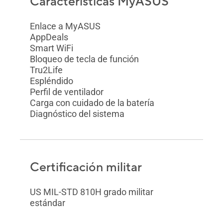
Características MyASUS
Enlace a MyASUS
AppDeals
Smart WiFi
Bloqueo de tecla de función
Tru2Life
Espléndido
Perfil de ventilador
Carga con cuidado de la batería
Diagnóstico del sistema
Certificación militar
US MIL-STD 810H grado militar
estándar