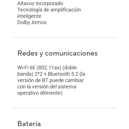
Altavoz incorporado
Tecnología de amplificación
inteligente
Dolby Atmos
Redes y comunicaciones
Wi-Fi 6E (802.11ax) (doble
banda) 2*2 + Bluetooth 5.2 (la
versión de BT puede cambiar
con la versión del sistema
operativo diferente)
Batería