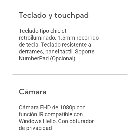
Teclado y touchpad
Teclado tipo chiclet
retroiluminado, 1.5mm recorrido
de tecla, Teclado resistente a
derrames, panel táctil, Soporte
NumberPad (Opcional)
Cámara
Cámara FHD de 1080p con
función IR compatible con
Windows Hello, Con obturador
de privacidad