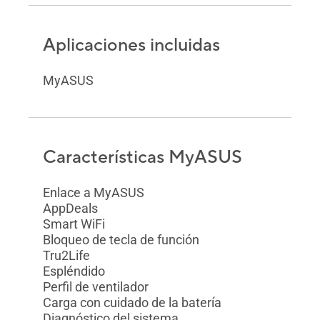
Aplicaciones incluidas
MyASUS
Características MyASUS
Enlace a MyASUS
AppDeals
Smart WiFi
Bloqueo de tecla de función
Tru2Life
Espléndido
Perfil de ventilador
Carga con cuidado de la batería
Diagnóstico del sistema