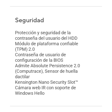
Seguridad
Protección y seguridad de la
contraseña del usuario del HDD
Módulo de plataforma confiable
(TPM) 2.0
Contraseña de usuario de
configuración de la BIOS
Admite Absolute Persistence 2.0
(Computrace), Sensor de huella
dactilar
Kensington Nano Security Slot™
Cámara web IR con soporte de
Windows Hello