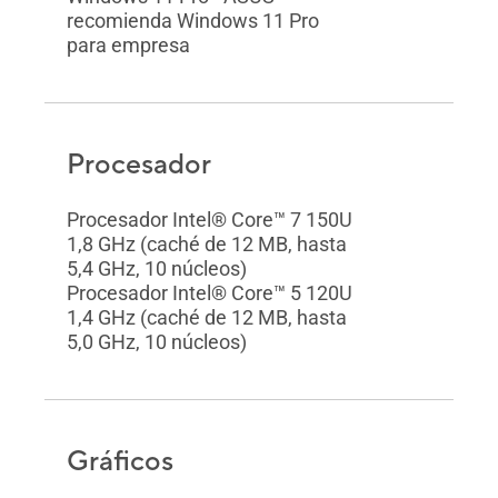
recomienda Windows 11 Pro
para empresa
Procesador
Procesador Intel® Core™ 7 150U
1,8 GHz (caché de 12 MB, hasta
5,4 GHz, 10 núcleos)
Procesador Intel® Core™ 5 120U
1,4 GHz (caché de 12 MB, hasta
5,0 GHz, 10 núcleos)
Gráficos