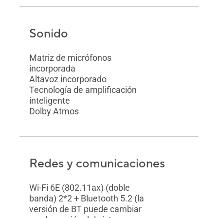
Sonido
Matriz de micrófonos
incorporada
Altavoz incorporado
Tecnología de amplificación
inteligente
Dolby Atmos
Redes y comunicaciones
Wi-Fi 6E (802.11ax) (doble
banda) 2*2 + Bluetooth 5.2 (la
versión de BT puede cambiar