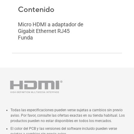
Contenido
Micro HDMI a adaptador de
Gigabit Ethernet RJ45
Funda
Todas las especificaciones pueden verse sujetas a cambios sin previo
aviso. Por favor, consulte las ofertas exactas en su tienda habitual. Los
productos pueden no estar disponibles en todos los mercados.
El color del PCB y las versiones del software incluido pueden verse