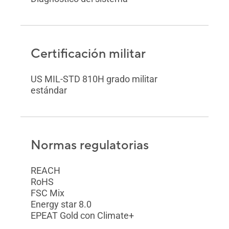
Certificación militar
US MIL-STD 810H grado militar
estándar
Normas regulatorias
REACH
RoHS
FSC Mix
Energy star 8.0
EPEAT Gold con Climate+