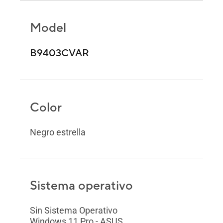
Model
B9403CVAR
Color
Negro estrella
Sistema operativo
Sin Sistema Operativo
Windows 11 Pro - ASUS