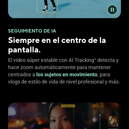
SEGUIMIENTO DE IA
Siempre en el centro de la
pantalla.
El video súper estable con AI Tracking
1
detecta y
hace zoom automáticamente para mantener
centrados a
los sujetos en movimiento
, para
vlogs de estilo de vida de nivel profesional y más.