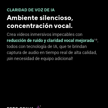
CLARIDAD DE VOZ DE IA
Ambiente silencioso,
concentración vocal.
Crea videos inmersivos impecables con
reducción de ruido y claridad vocal mejorada
10
,
todos con tecnología de IA, que te brindan
captura de audio en tiempo real de alta calidad,
¡sin necesidad de equipo adicional!