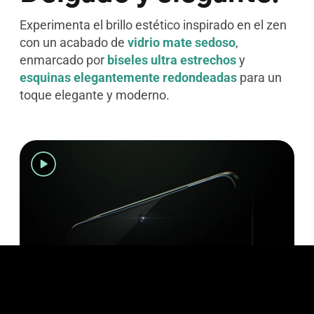
Experimenta el brillo estético inspirado en el zen
con un acabado de
vidrio mate sedoso
,
enmarcado por
biseles ultra estrechos
y
esquinas elegantemente redondeadas
para un
toque elegante y moderno.