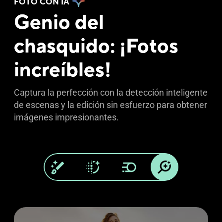
FOTO CON IA
Genio del
chasquido: ¡Fotos
increíbles!
Captura la perfección con la detección inteligente
de escenas y la edición sin esfuerzo para obtener
imágenes impresionantes.