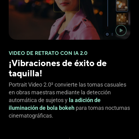
VIDEO DE RETRATO CON IA 2.0
¡Vibraciones de éxito de
taquilla!
Portrait Video 2.0
2
convierte las tomas casuales
en obras maestras mediante la detección
automática de sujetos y
la adición de
iluminación de bola bokeh
para tomas nocturnas
cinematográficas.