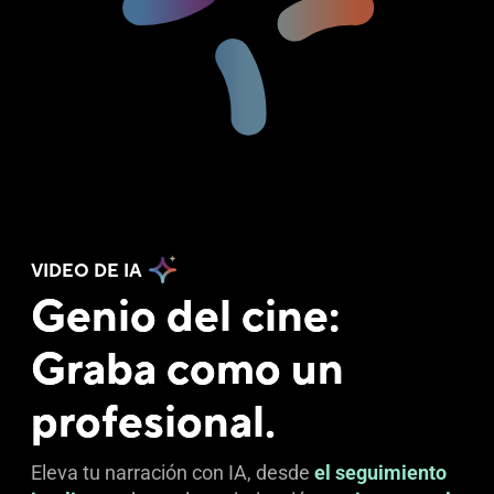
VIDEO DE IA
Genio del cine:
Graba como un
profesional.
Eleva tu narración con IA, desde
el seguimiento