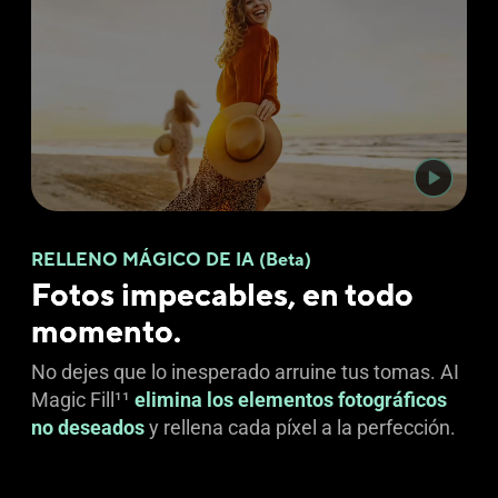
RELLENO MÁGICO DE IA (Beta)
Fotos impecables, en todo
momento.
No dejes que lo inesperado arruine tus tomas. AI
Magic Fill
11
elimina los elementos fotográficos
no deseados
y rellena cada píxel a la perfección.