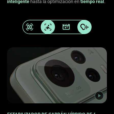
inteligente
hasta la optimización en
tiempo real
.