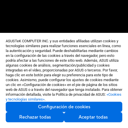
ASUSTeK COMPUTER INC. y sus entidades afiliadas utilizan cookies y
tecnologías similares para realizar funciones esenciales en línea, como
la autenticación y seguridad. Puede deshabilitarlas mediante cambios
en la configuración de las cookies a través del navegador, pero esto
podría afectar a las funciones de este sitio web. Además, ASUS utiliza
algunas cookies de análisis, segmentación/publicidad y cookies
integradas en el vídeo, proporcionadas por ASUS o terceros. Por favor,
haga clic en este botón para elegir su preferencia para este tipo de
cookies. Asimismo, puede configurar los ajustes de cookies mediante
un clic en «Configuración de cookies» en el pie de página de los sitios
web de ASUS o a través del navegador que tenga instalado. Para obtener
información detallada, visite la Política de privacidad de ASUS:
«Cookies
y tecnologías similares»
.
Configuración de cookies
Rechazar todas
Aceptar todas