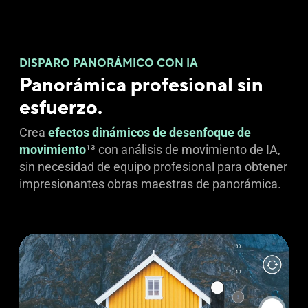
DISPARO PANORÁMICO CON IA
Panorámica profesional sin
esfuerzo.
Crea
efectos dinámicos de desenfoque de
movimiento
13
con análisis de movimiento de IA,
sin necesidad de equipo profesional para obtener
impresionantes obras maestras de panorámica.