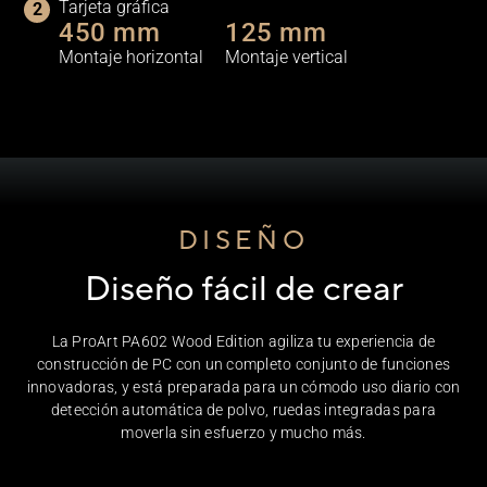
Tarjeta gráfica
450 mm
125 mm
Montaje horizontal
Montaje vertical
DISEÑO
Diseño fácil de crear
La ProArt PA602 Wood Edition agiliza tu experiencia de
construcción de PC con un completo conjunto de funciones
innovadoras, y está preparada para un cómodo uso diario con
detección automática de polvo, ruedas integradas para
moverla sin esfuerzo y mucho más.