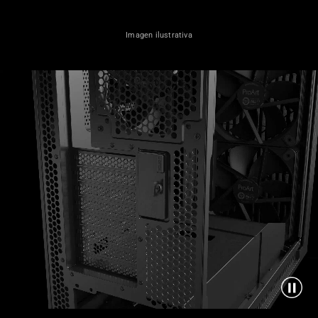
Imagen ilustrativa