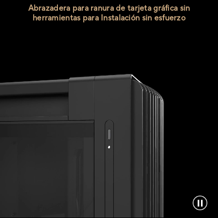
Abrazadera para ranura de tarjeta gráfica sin
herramientas para
Instalación sin esfuerzo