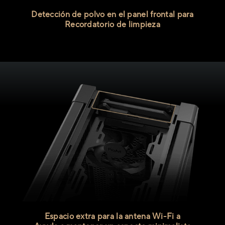
Detección de polvo en el panel frontal para
Recordatorio de limpieza
Espacio extra para la antena Wi-Fi a