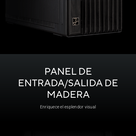
PANEL DE
ENTRADA/SALIDA DE
MADERA
Enriquece el esplendor visual