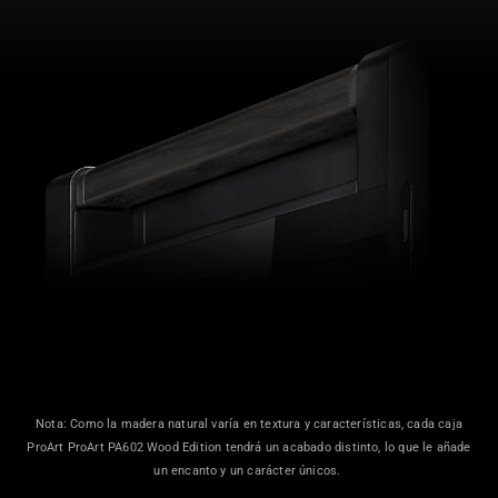
Nota: Como la madera natural varía en textura y características, cada caja
ProArt ProArt PA602 Wood Edition tendrá un acabado distinto, lo que le añade
un encanto y un carácter únicos.