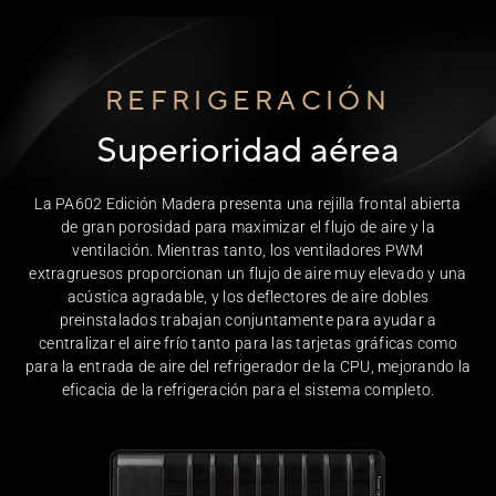
REFRIGERACIÓN
Superioridad aérea
La PA602 Edición Madera presenta una rejilla frontal abierta
de gran porosidad para maximizar el flujo de aire y la
ventilación. Mientras tanto, los ventiladores PWM
extragruesos proporcionan un flujo de aire muy elevado y una
acústica agradable, y los deflectores de aire dobles
preinstalados trabajan conjuntamente para ayudar a
centralizar el aire frío tanto para las tarjetas gráficas como
para la entrada de aire del refrigerador de la CPU, mejorando la
eficacia de la refrigeración para el
sistema completo
.