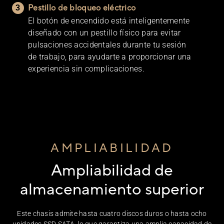
Pestillo de bloqueo eléctrico
El botón de encendido está inteligentemente
diseñado con un pestillo físico para evitar
pulsaciones accidentales durante tu sesión
de trabajo, para ayudarte a proporcionar una
experiencia sin complicaciones.
AMPLIABILIDAD
Ampliabilidad de
almacenamiento superior
Este chasis admite hasta cuatro discos duros o hasta ocho