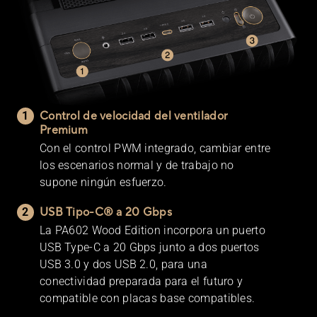
Control de velocidad del ventilador
Premium
Con el control PWM integrado, cambiar entre
los escenarios normal y de trabajo no
supone ningún esfuerzo.
USB Tipo-C® a 20 Gbps
La PA602 Wood Edition incorpora un puerto
USB Type-C a 20 Gbps junto a dos puertos
USB 3.0 y dos USB 2.0, para una
conectividad preparada para el futuro y
compatible con placas base compatibles.