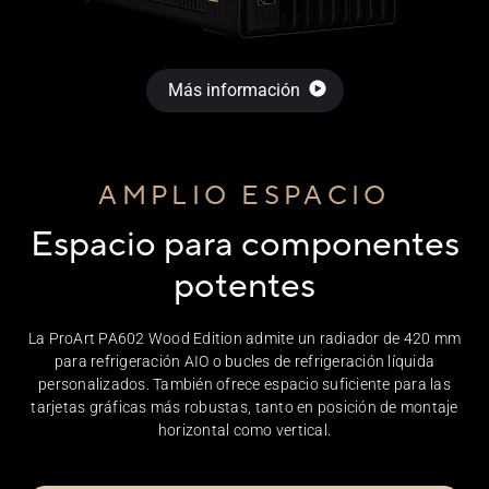
Más información
AMPLIO ESPACIO
Espacio para componentes
potentes
La ProArt PA602 Wood Edition admite un radiador de 420 mm
para refrigeración AIO o bucles de refrigeración líquida
personalizados. También ofrece espacio suficiente para las
tarjetas gráficas más robustas, tanto en posición de montaje
horizontal como vertical.