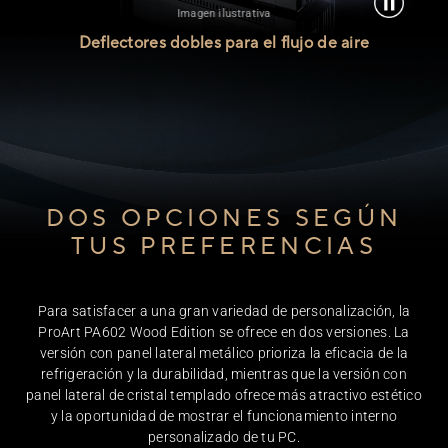
Imagen ilustrativa
Deflectores dobles para el flujo de aire
DOS OPCIONES SEGÚN
TUS PREFERENCIAS
Para satisfacer a una gran variedad de personalización, la
ProArt PA602 Wood Edition se ofrece en dos versiones. La
versión con panel lateral metálico prioriza la eficacia de la
refrigeración y la durabilidad, mientras que la versión con
panel lateral de cristal templado ofrece más atractivo estético
y la oportunidad de mostrar el funcionamiento interno
personalizado de tu PC.