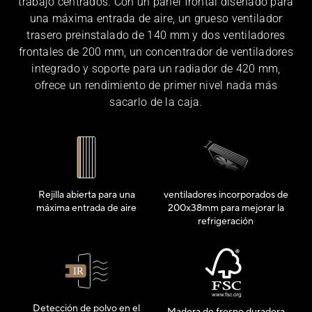
trabajo centrados. Con un panel frontal diseñado para
una máxima entrada de aire, un grueso ventilador
trasero preinstalado de 140 mm y dos ventiladores
frontales de 200 mm, un concentrador de ventiladores
integrado y soporte para un radiador de 420 mm,
ofrece un rendimiento de primer nivel nada más
sacarlo de la caja.
Rejilla abierta para una
ventiladores incorporados de
máxima entrada de aire
200x38mm para mejorar la
refrigeración
Detección de polvo en el