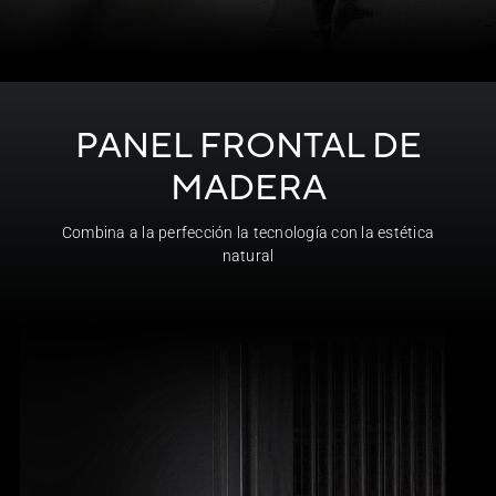
PANEL FRONTAL DE
MADERA
Combina a la perfección la tecnología con la estética
natural