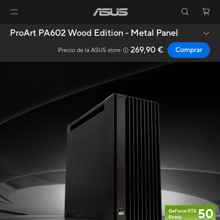
ProArt PA602 Wood Edition - Metal Panel
269,90 €
Comprar
Precio de la ASUS store