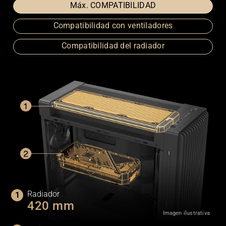
Máx. COMPATIBILIDAD
Compatibilidad con ventiladores
Compatibilidad del radiador
Radiador
420 mm
Imagen ilustrativa