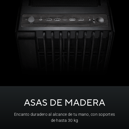
ASAS DE MADERA
Encanto duradero al alcance de tu mano, con soportes
de hasta 30 kg