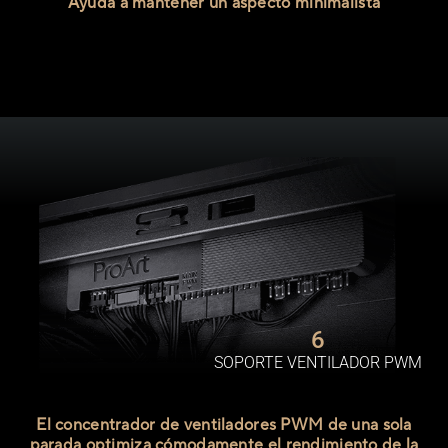
Ayuda a mantener un aspecto minimalista
6
SOPORTE VENTILADOR PWM
El concentrador de ventiladores PWM de una sola
parada optimiza cómodamente el rendimiento de la