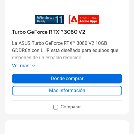
Turbo GeForce RTX™ 3080 V2
La ASUS Turbo GeForce RTX™ 3080 V2 10GB
GDDR6X con LHR está diseñada para equipos que
disponen de un espacio reducido
Ver más
Dónde comprar
Más información
Comparar