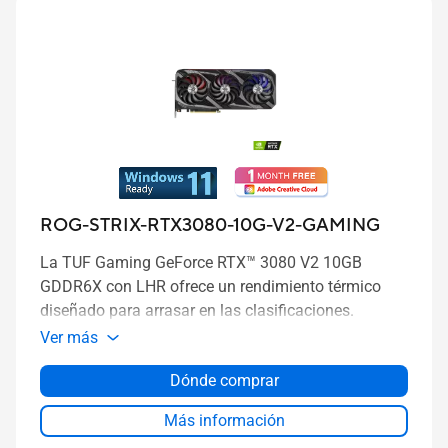
ROG-STRIX-RTX3080-10G-V2-GAMING
La TUF Gaming GeForce RTX™ 3080 V2 10GB
GDDR6X con LHR ofrece un rendimiento térmico
diseñado para arrasar en las clasificaciones.
Ver más
Dónde comprar
Más información