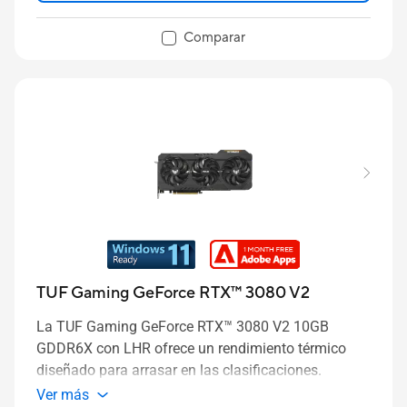
Comparar
TUF Gaming GeForce RTX™ 3080 V2
La TUF Gaming GeForce RTX™ 3080 V2 10GB
GDDR6X con LHR ofrece un rendimiento térmico
diseñado para arrasar en las clasificaciones.
Ver más