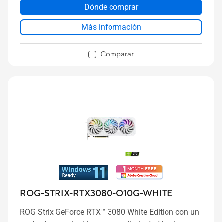
Dónde comprar
Más información
Comparar
ROG-STRIX-RTX3080-O10G-WHITE
ROG Strix GeForce RTX™ 3080 White Edition con un