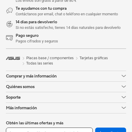
Los envíos son gratis a partir de 80 €
Te ayudamos con tu compra
Contáctanos por email, chat o teléfono en cualquier momento
14 días para devolverlo
Si no estás satisfecho, tienes 14 días naturales para devolverlo
Pago seguro
Pagos cifrados y seguros
Placas base / componentes
Tarjetas gráficas
Todas las series
Comprar y más información
Quiénes somos
Soporte
Más información
Obtén las últimas ofertas y más