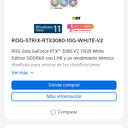
ROG-STRIX-RTX3080-10G-WHITE-V2
ROG Strix GeForce RTX™ 3080 V2 10GB White
Edition GDDR6X con LHR y un rendimiento térmico
diseñado para arrasar en las clasificaciones.
Ver más
Dónde comprar
Más información
Comparar