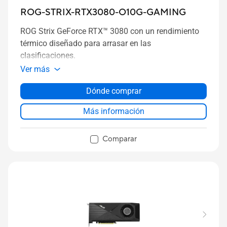
ROG-STRIX-RTX3080-O10G-GAMING
ROG Strix GeForce RTX™ 3080 con un rendimiento
térmico diseñado para arrasar en las
clasificaciones.
Ver más
Dónde comprar
Más información
Comparar