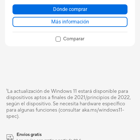
Dónde comprar
Más información
Comparar
¹La actualización de Windows 11 estará disponible para
dispositivos aptos a finales de 2021/principios de 2022,
según el dispositivo. Se necesita hardware específico
para algunas funciones (consultar aka.ms/windows11-
spec).
Envíos gratis