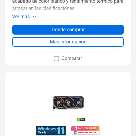
acabado de color blanco y rendimiento térmico para
arrasar en las clasificaciones.
Ver más
Dónde comprar
Más información
Comparar