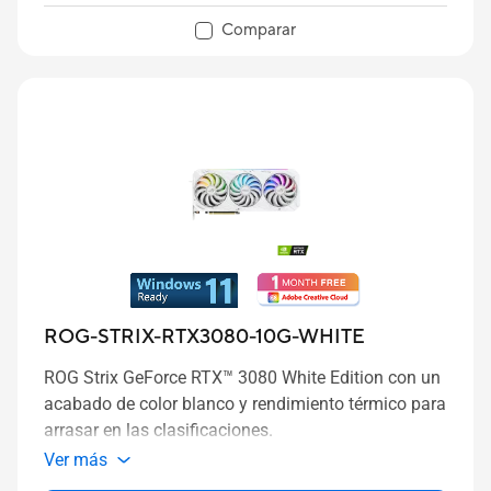
Comparar
ROG-STRIX-RTX3080-10G-WHITE
ROG Strix GeForce RTX™ 3080 White Edition con un
acabado de color blanco y rendimiento térmico para
arrasar en las clasificaciones.
Ver más