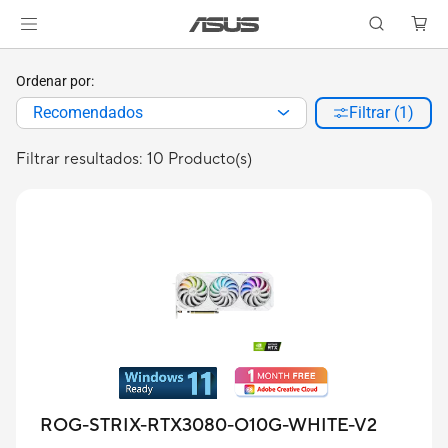
Ordenar por:
Recomendados
Filtrar (1)
Filtrar resultados: 10 Producto(s)
ROG-STRIX-RTX3080-O10G-WHITE-V2