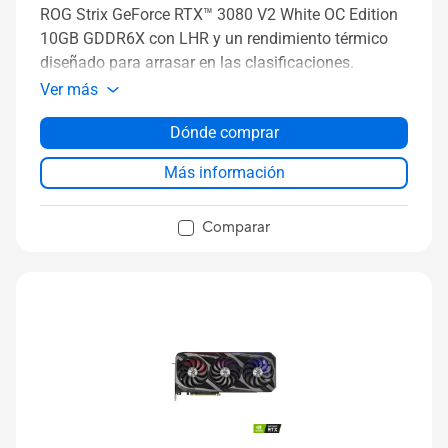
ROG Strix GeForce RTX™ 3080 V2 White OC Edition
10GB GDDR6X con LHR y un rendimiento térmico
diseñado para arrasar en las clasificaciones.
Ver más
Dónde comprar
Más información
Comparar