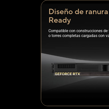
Diseño de ranura
Ready
Compatible con construcciones de 
o torres completas cargadas con var