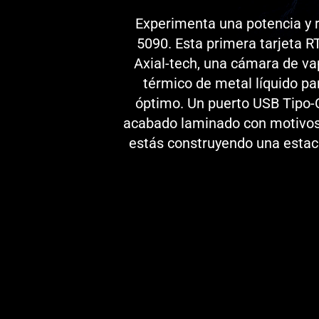
Experimenta una potencia y 
5090. Esta primera tarjeta 
Axial-tech, una cámara de va
térmico de metal líquido pa
óptimo. Un puerto USB Tipo-C 
acabado laminado con motivos d
estás construyendo una estac