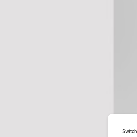
Switch