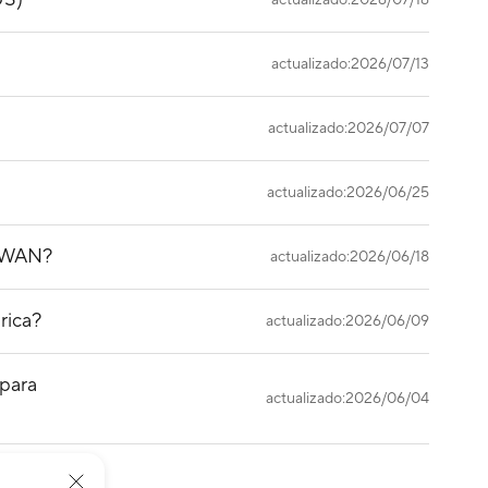
actualizado:2026/07/16
actualizado:2026/07/13
actualizado:2026/07/07
actualizado:2026/06/25
n WAN?
actualizado:2026/06/18
rica?
actualizado:2026/06/09
 para
actualizado:2026/06/04