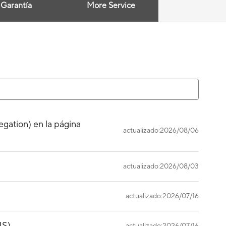
Garantía
More Service
egation) en la página
actualizado:2026/08/06
actualizado:2026/08/03
actualizado:2026/07/16
US)