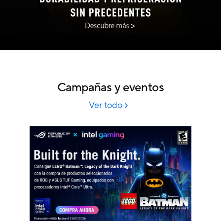
Campañas y eventos
Ver todo