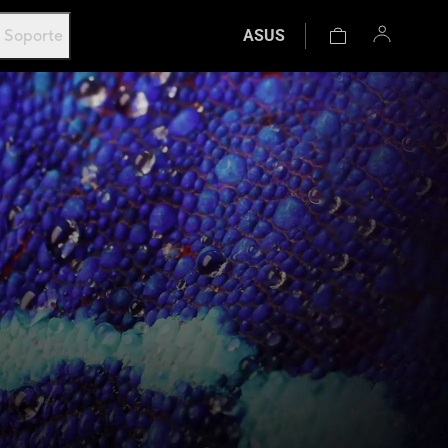
Soporte
ASUS