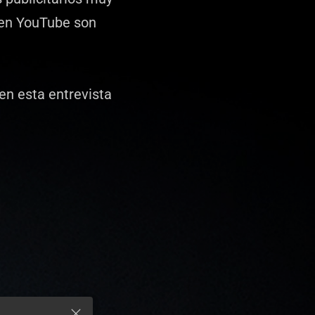
 en YouTube son
 en esta entrevista