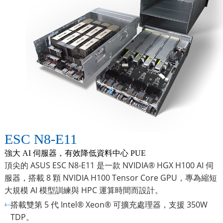
ESC N8-E11
強大 AI 伺服器，有效降低資料中心 PUE
頂尖的 ASUS ESC N8-E11 是一款 NVIDIA® HGX H100 AI 伺
服器，搭載 8 顆 NVIDIA H100 Tensor Core GPU，專為縮短
大規模 AI 模型訓練與 HPC 運算時間而設計。
搭載雙第 5 代 Intel® Xeon® 可擴充處理器，支援 350W
TDP。