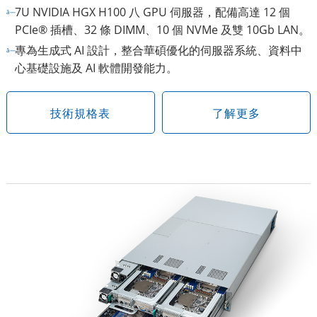
7U NVIDIA HGX H100 八 GPU 伺服器，配備高達 12 個
PCIe® 插槽、32 條 DIMM、10 個 NVMe 及雙 10Gb LAN。
專為生成式 AI 設計，整合華碩優化的伺服器系統、資料中
心基礎設施及 AI 軟體開發能力。
技術規格表
了解更多