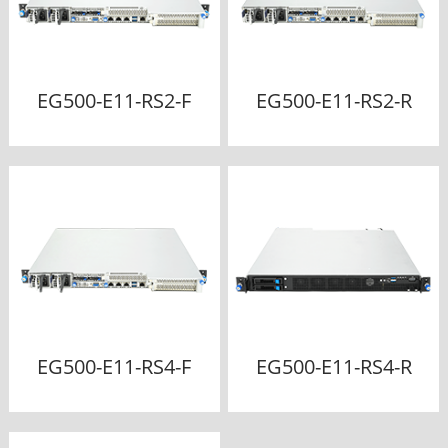
EG500-E11-RS2-F
EG500-E11-RS2-R
EG500-E11-RS4-F
EG500-E11-RS4-R