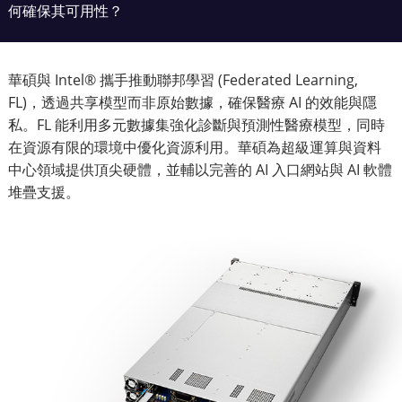
何確保其可用性？
華碩與 Intel® 攜手推動聯邦學習 (Federated Learning,
FL)，透過共享模型而非原始數據，確保醫療 AI 的效能與隱
私。FL 能利用多元數據集強化診斷與預測性醫療模型，同時
在資源有限的環境中優化資源利用。華碩為超級運算與資料
中心領域提供頂尖硬體，並輔以完善的 AI 入口網站與 AI 軟體
堆疊支援。