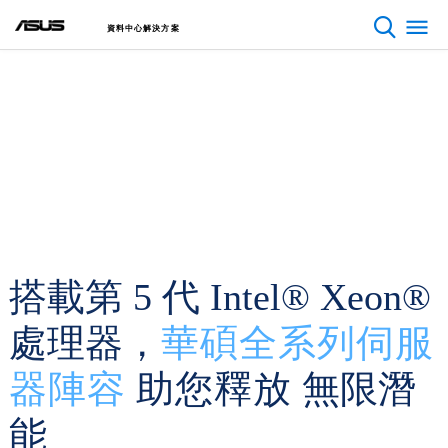
資料中心解決方案
搭載第 5 代 Intel® Xeon®
處理器，
華碩全系列伺服
器陣容
助您釋放
無限潛
能