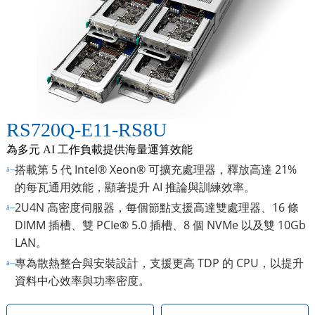
RS720Q-E11-RS8U
為多元 AI 工作負載提供海量運算效能
搭載第 5 代 Intel® Xeon® 可擴充處理器，釋放高達 21%
的每瓦通用效能，顯著提升 AI 推論與訓練效率。
2U4N 高密度伺服器，每個節點支援高達雙處理器、16 條
DIMM 插槽、雙 PCIe® 5.0 插槽、8 個 NVMe 以及雙 10Gb
LAN。
專為散熱整合與安裝設計，支援更高 TDP 的 CPU，以提升
資料中心效率與功率密度。