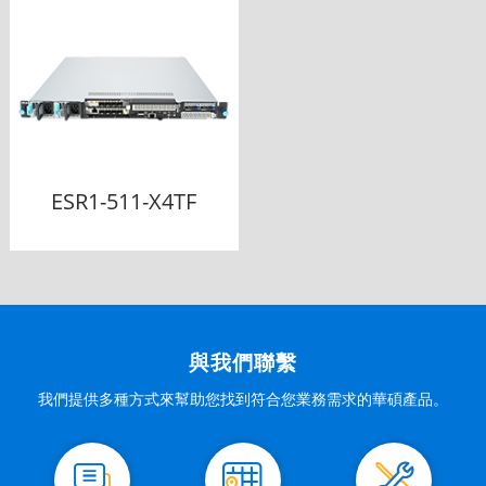
ESR1-511-X4TF
與我們聯繫
我們提供多種方式來幫助您找到符合您業務需求的華碩產品。