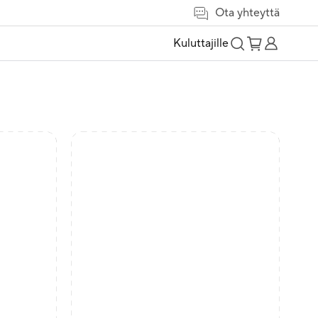
Ota yhteyttä
Kuluttajille