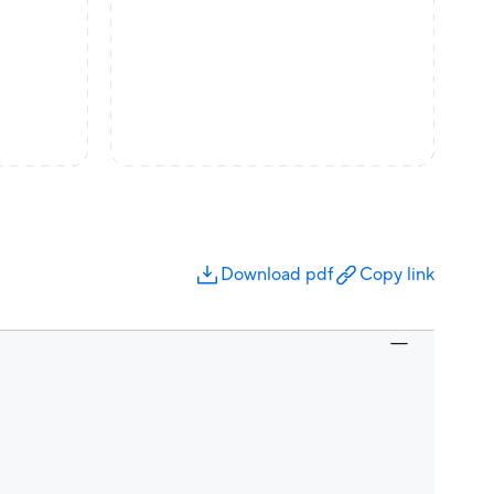
Download pdf
Copy link