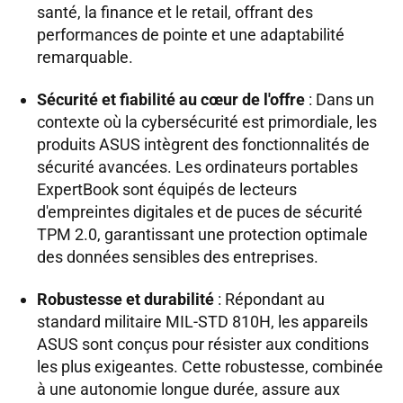
santé, la finance et le retail, offrant des
performances de pointe et une adaptabilité
remarquable.
Sécurité et fiabilité au cœur de l'offre
: Dans un
contexte où la cybersécurité est primordiale, les
produits ASUS intègrent des fonctionnalités de
sécurité avancées. Les ordinateurs portables
ExpertBook sont équipés de lecteurs
d'empreintes digitales et de puces de sécurité
TPM 2.0, garantissant une protection optimale
des données sensibles des entreprises.
Robustesse et durabilité
: Répondant au
standard militaire MIL-STD 810H, les appareils
ASUS sont conçus pour résister aux conditions
les plus exigeantes. Cette robustesse, combinée
à une autonomie longue durée, assure aux