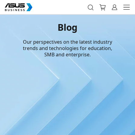
Blog
Our perspectives on the latest industry
trends and technologies for education,
SMB and enterprise.