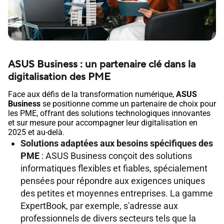
ASUS Business : un partenaire clé dans la
digitalisation des PME
Face aux défis de la transformation numérique,
ASUS
Business
se positionne comme un partenaire de choix pour
les PME, offrant des solutions technologiques innovantes
et sur mesure pour accompagner leur digitalisation en
2025 et au-delà.
Solutions adaptées aux besoins spécifiques des
PME
: ASUS Business conçoit des solutions
informatiques flexibles et fiables, spécialement
pensées pour répondre aux exigences uniques
des petites et moyennes entreprises. La gamme
ExpertBook, par exemple, s'adresse aux
professionnels de divers secteurs tels que la