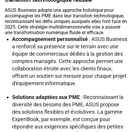
ASUS Business adopte une approche holistique pour
accompagner les PME dans leur transition technologique,
reconnaissant les défis uniques auxquels elles font face en
2025. Cette stratégie multidimensionnelle vise à assurer
une transformation numérique fluide et efficace.
Accompagnement personnalisé
: ASUS Business
a renforcé sa présence sur le terrain avec une
équipe de commerciaux dédiés à la gestion des
comptes managés. Cette approche permet une
collaboration étroite avec les clients finaux,
offrant un soutien sur mesure pour chaque projet
d'équipement informatique.
Solutions adaptées aux PME
: Reconnaissant la
diversité des besoins des PME, ASUS propose
des solutions flexibles et évolutives. La gamme
ExpertBook, par exemple, est conçue pour
répondre aux exigences spécifiques des petites