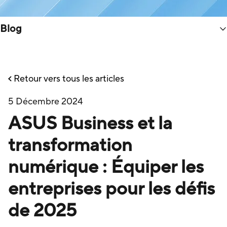
Blog
Retour vers tous les articles
5 Décembre 2024
ASUS Business et la
transformation
numérique : Équiper les
entreprises pour les défis
de 2025