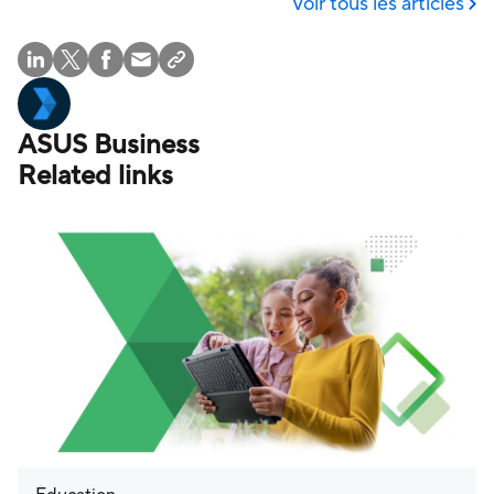
Voir tous les articles
ASUS Business
Related links