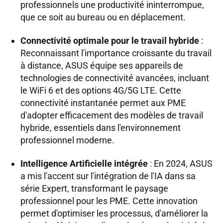
professionnels une productivité ininterrompue,
que ce soit au bureau ou en déplacement.
Connectivité optimale pour le travail hybride
:
Reconnaissant l'importance croissante du travail
à distance, ASUS équipe ses appareils de
technologies de connectivité avancées, incluant
le WiFi 6 et des options 4G/5G LTE. Cette
connectivité instantanée permet aux PME
d'adopter efficacement des modèles de travail
hybride, essentiels dans l'environnement
professionnel moderne.
Intelligence Artificielle intégrée
: En 2024, ASUS
a mis l'accent sur l'intégration de l'IA dans sa
série Expert, transformant le paysage
professionnel pour les PME. Cette innovation
permet d'optimiser les processus, d'améliorer la