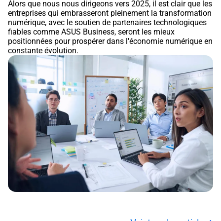
Alors que nous nous dirigeons vers 2025, il est clair que les
entreprises qui embrasseront pleinement la transformation
numérique, avec le soutien de partenaires technologiques
fiables comme ASUS Business, seront les mieux
positionnées pour prospérer dans l'économie numérique en
constante évolution.