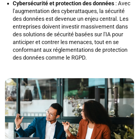
Cybersécurité et protection des données
: Avec
l'augmentation des cyberattaques, la sécurité
des données est devenue un enjeu central. Les
entreprises doivent investir massivement dans
des solutions de sécurité basées sur l'IA pour
anticiper et contrer les menaces, tout en se
conformant aux réglementations de protection
des données comme le RGPD.