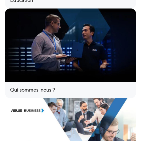
Éducation
Qui sommes-nous ?