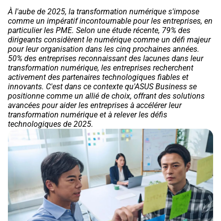
À l'aube de 2025, la transformation numérique s'impose
comme un impératif incontournable pour les entreprises, en
particulier les PME. Selon une étude récente, 79% des
dirigeants considèrent le numérique comme un défi majeur
pour leur organisation dans les cinq prochaines années.
50% des entreprises reconnaissant des lacunes dans leur
transformation numérique, les entreprises recherchent
activement des partenaires technologiques fiables et
innovants. C'est dans ce contexte qu'ASUS Business se
positionne comme un allié de choix, offrant des solutions
avancées pour aider les entreprises à accélérer leur
transformation numérique et à relever les défis
technologiques de 2025.