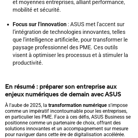
et moyennes entreprises, alliant performance,
mobilité et sécurité.
Focus sur l'innovation
: ASUS met l'accent sur
l'intégration de technologies innovantes, telles
que l'intelligence artificielle, pour transformer le
paysage professionnel des PME. Ces outils
visent à optimiser les processus et à stimuler la
productivité.
En résumé : préparer son entreprise aux
enjeux numériques de demain avec ASUS
À l'aube de 2025, la
transformation numérique
s'impose
comme un impératif incontournable pour les entreprises,
en particulier les PME. Face à ces défis, ASUS Business se
positionne comme un partenaire de choix, offrant des
solutions innovantes et un accompagnement sur mesure
pour naviguer dans cette ère de digitalisation accélérée.