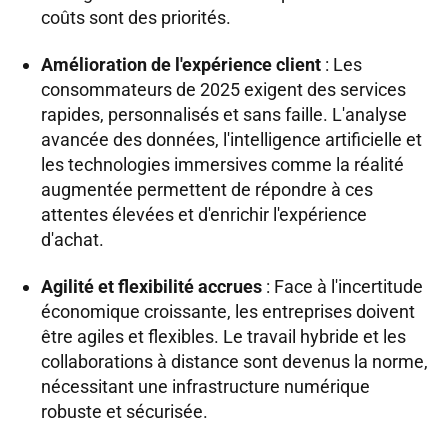
coûts sont des priorités.
Amélioration de l'expérience client
: Les
consommateurs de 2025 exigent des services
rapides, personnalisés et sans faille. L'analyse
avancée des données, l'intelligence artificielle et
les technologies immersives comme la réalité
augmentée permettent de répondre à ces
attentes élevées et d'enrichir l'expérience
d'achat.
Agilité et flexibilité accrues
: Face à l'incertitude
économique croissante, les entreprises doivent
être agiles et flexibles. Le travail hybride et les
collaborations à distance sont devenus la norme,
nécessitant une infrastructure numérique
robuste et sécurisée.