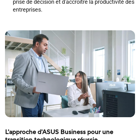
prise de décision et d'accroître la productivité des
entreprises.
L'approche d'ASUS Business pour une
transition technologique réussie