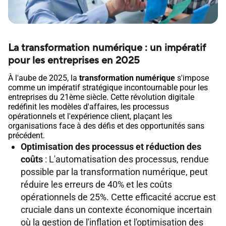
La transformation numérique : un impératif
pour les entreprises en 2025
À l'aube de 2025, la
transformation numérique
s'impose
comme un impératif stratégique incontournable pour les
entreprises du 21ème siècle. Cette révolution digitale
redéfinit les modèles d'affaires, les processus
opérationnels et l'expérience client, plaçant les
organisations face à des défis et des opportunités sans
précédent.
Optimisation des processus et réduction des
coûts
: L'automatisation des processus, rendue
possible par la transformation numérique, peut
réduire les erreurs de 40% et les coûts
opérationnels de 25%. Cette efficacité accrue est
cruciale dans un contexte économique incertain
où la gestion de l'inflation et l'optimisation des