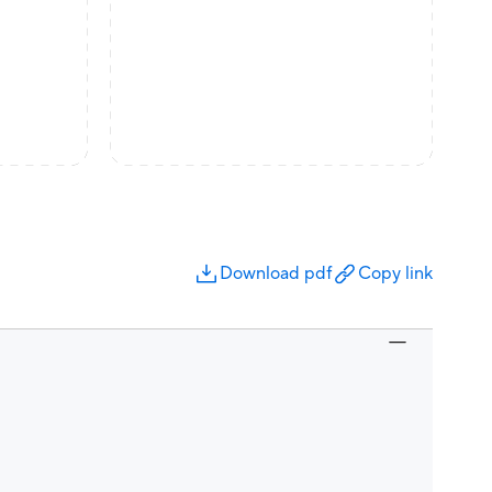
Download pdf
Copy link