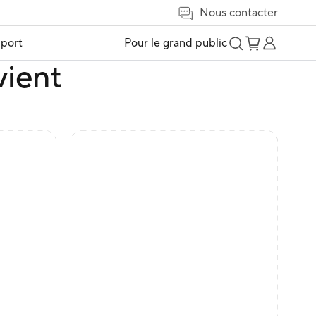
Nous contacter
port
Pour le grand public
vient