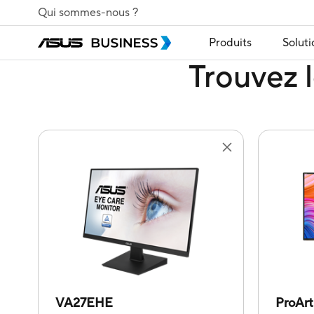
Qui sommes-nous ?
Produits
Soluti
Trouvez l
VA27EHE
ProArt