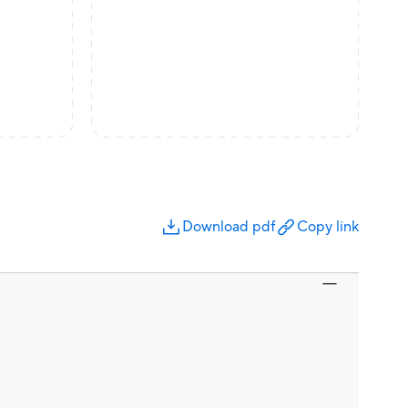
Download pdf
Copy link