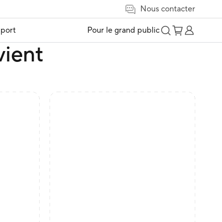
Nous contacter
port
Pour le grand public
vient