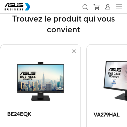
Trouvez le produit qui vous
convient
BE24EQK
VA279HAL