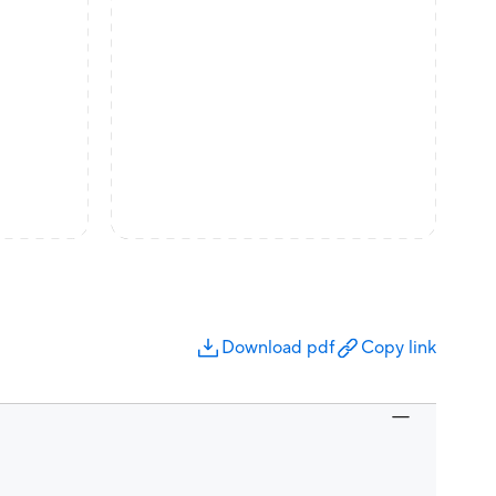
Download pdf
Copy link