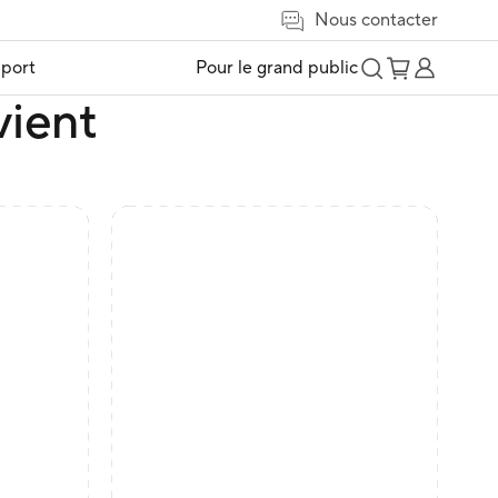
Nous contacter
port
Pour le grand public
vient