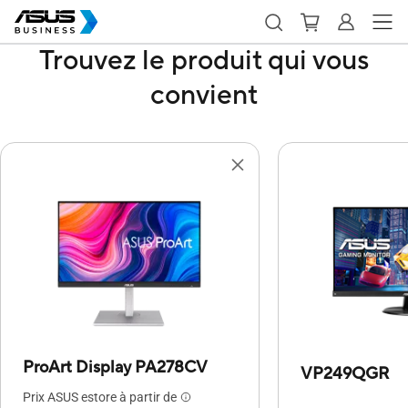
Trouvez le produit qui vous
convient
ProArt Display PA278CV
VP249QGR
Prix ASUS estore à partir de