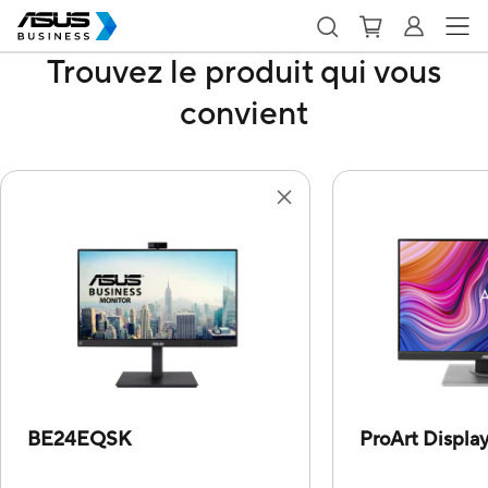
Trouvez le produit qui vous
convient
BE24EQSK
ProArt Displ