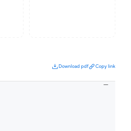
Download pdf
Copy link