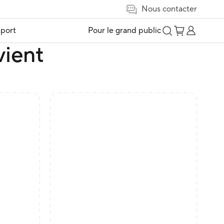
Nous contacter
port
Pour le grand public
vient