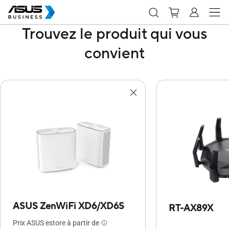
Trouvez le produit qui vous
convient
ASUS ZenWiFi XD6/XD6S
RT-AX89X
Prix ASUS estore à partir de