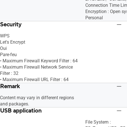
Connection Time Lim
Encryption : Open 
Personal
Security
WPS
Let's Encrypt
Oui
Pare-feu
• Maximum Firewall Keyword Filter : 64
• Maximum Firewall Network Service
Filter : 32
• Maximum Firewall URL Filter : 64
Remark
Content may vary in different regions
and packages.
USB application
File System :