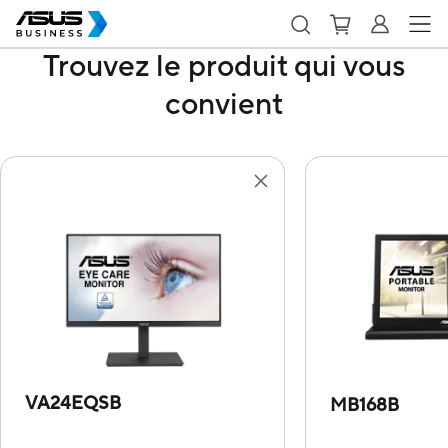
Trouvez le produit qui vous
convient
VA24EQSB
MB168B