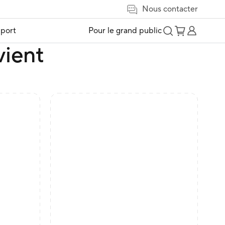
Nous contacter
port
Pour le grand public
vient