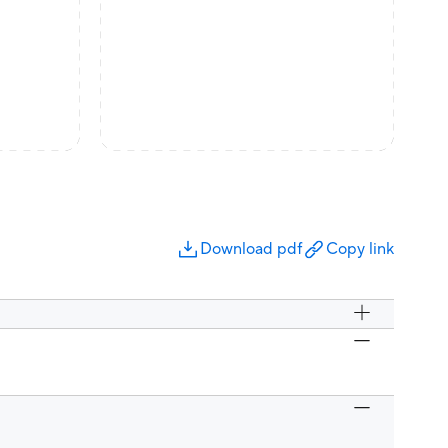
Download pdf
Copy link