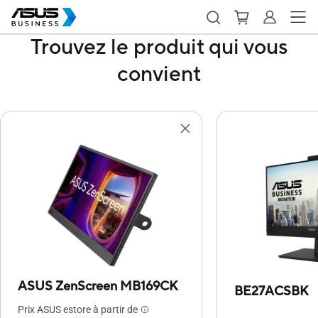
Trouvez le produit qui vous
convient
ASUS ZenScreen MB169CK
BE27ACSBK
Prix ASUS estore à partir de