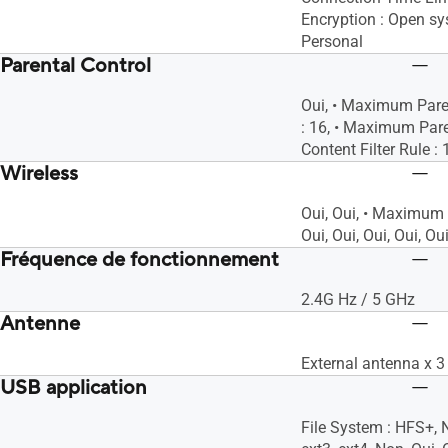
Encryption : Open 
Personal
Parental Control
Oui, • Maximum Paren
: 16, • Maximum Pare
Content Filter Rule : 
Wireless
Oui, Oui, • Maximum 
Oui, Oui, Oui, Oui, Ou
Fréquence de fonctionnement
2.4G Hz / 5 GHz
Antenne
External antenna x 3
USB application
File System : HFS+, 