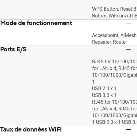
WPS Button, Reset B
Button, WiFi on/off 
Mode de fonctionnement
Accesspoint, AiMesh
Repeater, Router
Ports E/S
RJ45 for 10/100/10
for LAN x 4, RJ45 for
10/100/1000/Gigabi
1
USB 2.0 x 1
USB 3.0 x 1
RJ45 for 10/100/10
for LAN x 4, RJ45 for
10/100/1000/Gigabi
1 USB 2.0 x 1 USB 3.
Taux de données WiFi