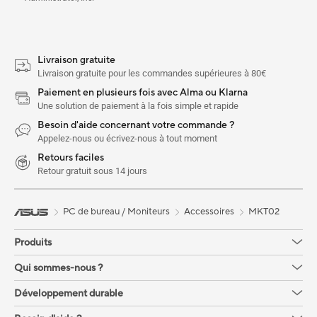
Livraison gratuite
Livraison gratuite pour les commandes supérieures à 80€
Paiement en plusieurs fois avec Alma ou Klarna
Une solution de paiement à la fois simple et rapide
Besoin d'aide concernant votre commande ?
Appelez-nous ou écrivez-nous à tout moment
Retours faciles
Retour gratuit sous 14 jours
PC de bureau / Moniteurs
Accessoires
MKT02
Produits
Qui sommes-nous ?
Développement durable