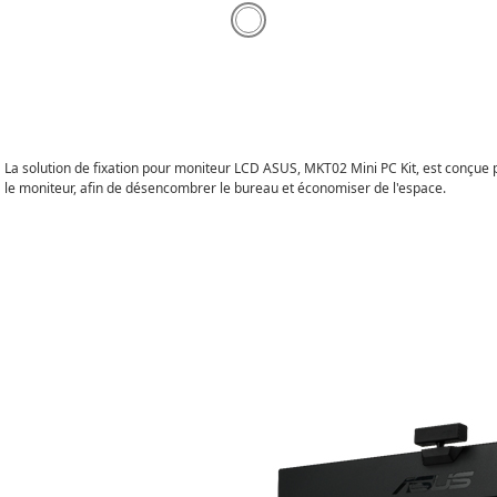
La solution de fixation pour moniteur LCD ASUS, MKT02 Mini PC Kit, est conçue
le moniteur, afin de désencombrer le bureau et économiser de l'espace.