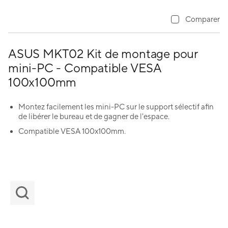
Comparer
ASUS MKT02 Kit de montage pour
mini-PC - Compatible VESA
100x100mm
Montez facilement les mini-PC sur le support sélectif afin
de libérer le bureau et de gagner de l'espace.
Compatible VESA 100x100mm.