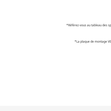
*Référez-vous au tableau des sp
*La plaque de montage VESA