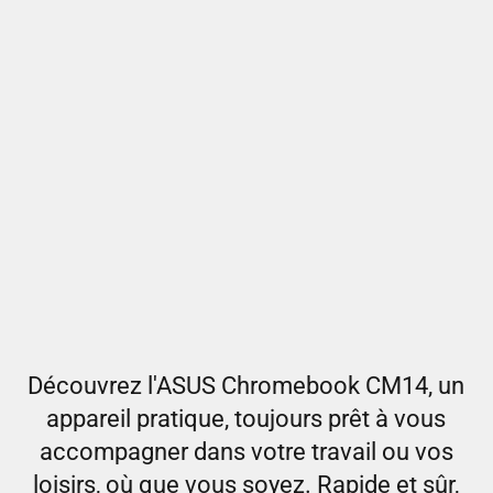
Découvrez l'ASUS Chromebook CM14, un
appareil pratique, toujours prêt à vous
accompagner dans votre travail ou vos
loisirs, où que vous soyez. Rapide et sûr,