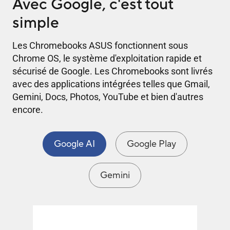
Avec Google, c'est tout
simple
Les Chromebooks ASUS fonctionnent sous
Chrome OS, le système d'exploitation rapide et
sécurisé de Google. Les Chromebooks sont livrés
avec des applications intégrées telles que Gmail,
Gemini, Docs, Photos, YouTube et bien d'autres
encore.
Google AI
Google Play
Gemini