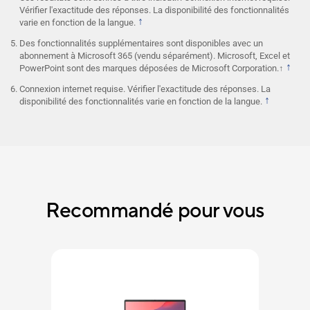
Vérifier l'exactitude des réponses. La disponibilité des fonctionnalités
↑
varie en fonction de la langue.
Des fonctionnalités supplémentaires sont disponibles avec un
abonnement à Microsoft 365 (vendu séparément). Microsoft, Excel et
↑
PowerPoint sont des marques déposées de Microsoft Corporation.↑
Connexion internet requise. Vérifier l'exactitude des réponses. La
↑
disponibilité des fonctionnalités varie en fonction de la langue.
Recommandé pour vous