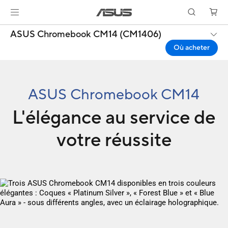
ASUS Chromebook CM14 (CM1406)
Où acheter
ASUS Chromebook CM14
L'élégance au service de
votre réussite