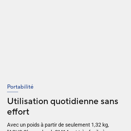
Portabilité
Utilisation quotidienne sans
effort
Avec un poids à partir de seulement 1,32 kg,