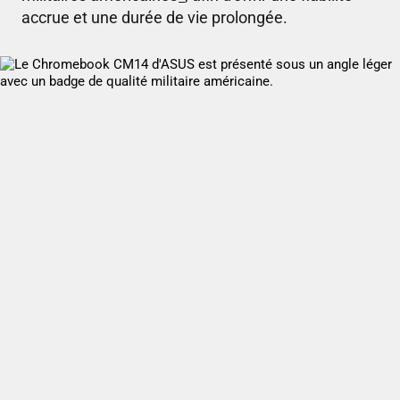
accrue et une durée de vie prolongée.