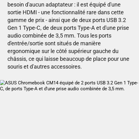
besoin d'aucun adaptateur : il est équipé d'une
sortie HDMI - une fonctionnalité rare dans cette
gamme de prix - ainsi que de deux ports USB 3.2
Gen 1 Type-C, de deux ports Type-A et d'une prise
audio combinée de 3,5 mm. Tous les ports
d'entrée/sortie sont situés de manière
ergonomique sur le côté supérieur gauche du
châssis, ce qui laisse beaucoup de place pour une
souris et d'autres accessoires.