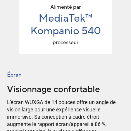
Alimenté par
MediaTek™
Kompanio 540
processeur
Écran
Visionnage confortable
L'écran WUXGA de 14 pouces offre un angle de
vision large pour une expérience visuelle
immersive. Sa conception à cadre étroit
augmente le rapport écran/appareil à 86 %,