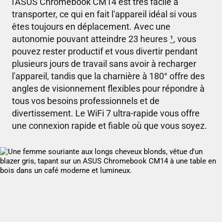
l'ASUS Chromebook CM14 est très facile à
transporter, ce qui en fait l'appareil idéal si vous
êtes toujours en déplacement. Avec une
autonomie pouvant atteindre 23 heures
¹
, vous
pouvez rester productif et vous divertir pendant
plusieurs jours de travail sans avoir à recharger
l'appareil, tandis que la charnière à 180
°
offre des
angles de visionnement flexibles pour répondre à
tous vos besoins professionnels et de
divertissement. Le WiFi 7 ultra-rapide vous offre
une connexion rapide et fiable où que vous soyez.