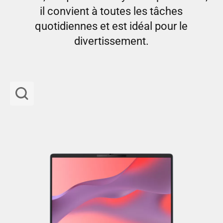
il convient à toutes les tâches
quotidiennes et est idéal pour le
divertissement.