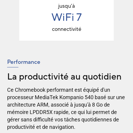
jusqu'à
WiFi 7
connectivité
Performance
La productivité au quotidien
Ce Chromebook performant est équipé d'un
processeur MediaTek Kompanio 540 basé sur une
architecture ARM, associé à jusqu'à 8 Go de
mémoire LPDDR5X rapide, ce qui lui permet de
gérer sans difficulté vos tâches quotidiennes de
productivité et de navigation.