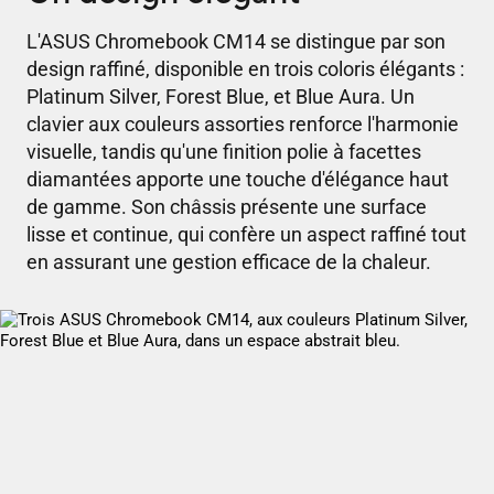
L'ASUS Chromebook CM14 se distingue par son
design raffiné, disponible en trois coloris élégants :
Platinum Silver, Forest Blue, et Blue Aura. Un
clavier aux couleurs assorties renforce l'harmonie
visuelle, tandis qu'une finition polie à facettes
diamantées apporte une touche d'élégance haut
de gamme. Son châssis présente une surface
lisse et continue, qui confère un aspect raffiné tout
en assurant une gestion efficace de la chaleur.