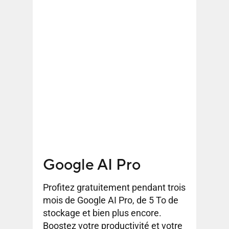
Google AI Pro
Profitez gratuitement pendant trois
mois de Google AI Pro, de 5 To de
stockage et bien plus encore.
Boostez votre productivité et votre