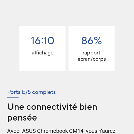
16:10
86%
affichage
rapport
écran/corps
Ports E/S complets
Une connectivité bien
pensée
Avec l'ASUS Chromebook CM14, vous n'aurez