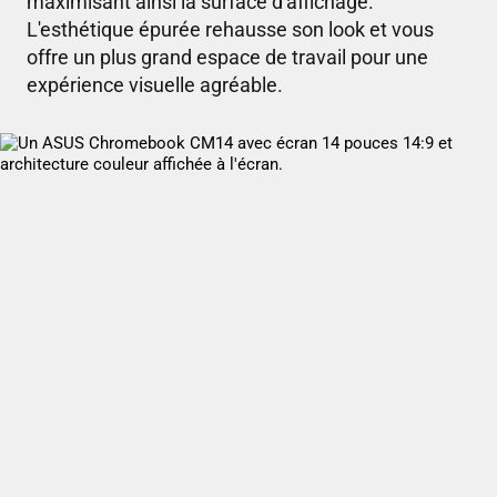
maximisant ainsi la surface d'affichage.
L'esthétique épurée rehausse son look et vous
offre un plus grand espace de travail pour une
expérience visuelle agréable.