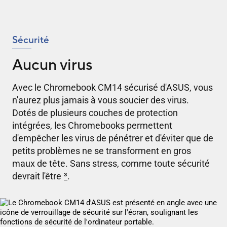
Sécurité
Aucun virus
Avec le Chromebook CM14 sécurisé d'ASUS, vous
n'aurez plus jamais à vous soucier des virus.
Dotés de plusieurs couches de protection
intégrées, les Chromebooks permettent
d'empêcher les virus de pénétrer et d'éviter que de
petits problèmes ne se transforment en gros
maux de tête. Sans stress, comme toute sécurité
devrait l'être
3
.