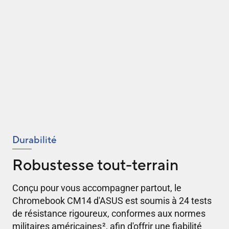
Durabilité
Robustesse tout-terrain
Conçu pour vous accompagner partout, le
Chromebook CM14 d'ASUS est soumis à 24 tests
de résistance rigoureux, conformes aux normes
militaires américaines
2
, afin d'offrir une fiabilité