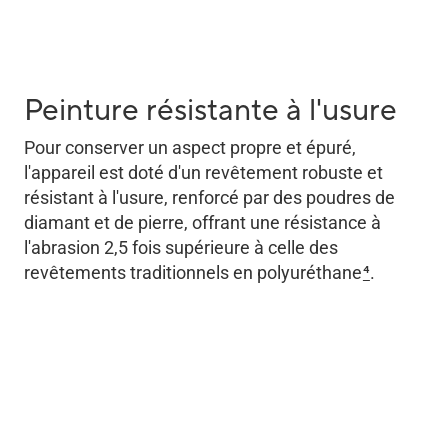
Peinture résistante à l'usure
Pour conserver un aspect propre et épuré,
l'appareil est doté d'un revêtement robuste et
résistant à l'usure, renforcé par des poudres de
diamant et de pierre, offrant une résistance à
l'abrasion 2,5 fois supérieure à celle des
revêtements traditionnels en polyuréthane
4
.