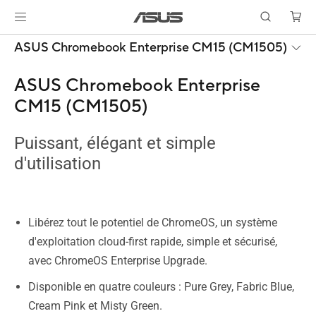
ASUS Chromebook Enterprise CM15 (CM1505)
ASUS Chromebook Enterprise
CM15 (CM1505)
Puissant, élégant et simple
d'utilisation
Libérez tout le potentiel de ChromeOS, un système
d'exploitation cloud-first rapide, simple et sécurisé,
avec ChromeOS Enterprise Upgrade.
Disponible en quatre couleurs : Pure Grey, Fabric Blue,
Cream Pink et Misty Green.