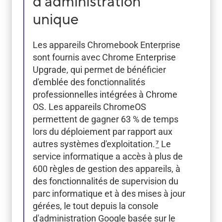
d'administration
unique
Les appareils Chromebook Enterprise
sont fournis avec Chrome Enterprise
Upgrade, qui permet de bénéficier
d'emblée des fonctionnalités
professionnelles intégrées à Chrome
OS. Les appareils ChromeOS
permettent de gagner 63 % de temps
lors du déploiement par rapport aux
autres systèmes d'exploitation.
7
Le
service informatique a accès à plus de
600 règles de gestion des appareils, à
des fonctionnalités de supervision du
parc informatique et à des mises à jour
gérées, le tout depuis la console
d'administration Google basée sur le