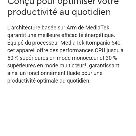
Conçu pour optimiser votre
productivité au quotidien
L'architecture basée sur Arm de MediaTek
garantit une meilleure efficacité énergétique.
Équipé du processeur MediaTek Kompanio 540,
cet appareil offre des performances CPU jusqu'à
50 % supérieures en mode monocœur et 30 %
supérieures en mode multicœur
6
, garantissant
ainsi un fonctionnement fluide pour une
productivité optimale au quotidien.