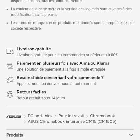
disponibles dans tous les points de ventes.
La couleur de la carte mère et la version des logiciels sont sujettes à des
modifications sans préavis.
Les noms de marques et de produits mentionnés sont la propriété de leur
société respective.
Livraison gratuite
Livraison gratuite pour les commandes supérieures à 80€
Paiement en plusieurs fois avec Alma ou Klarna
Une solution de paiement à la fois simple et rapide
Besoin d'aide concernant votre commande ?
Appelez-nous ou écrivez-nous à tout moment
Retours faciles
Retour gratuit sous 14 jours
PC portables
Pour le travail
Chromebook
ASUS Chromebook Enterprise CM15 (CM1505)
Produits