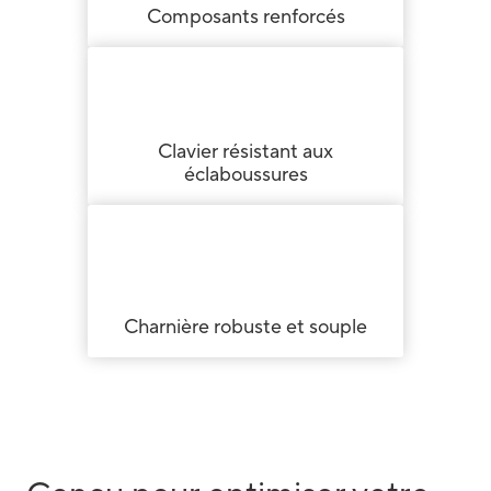
Composants renforcés
Clavier résistant aux
éclaboussures
Charnière robuste et souple