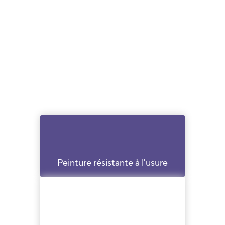
Peinture résistante à l'usure