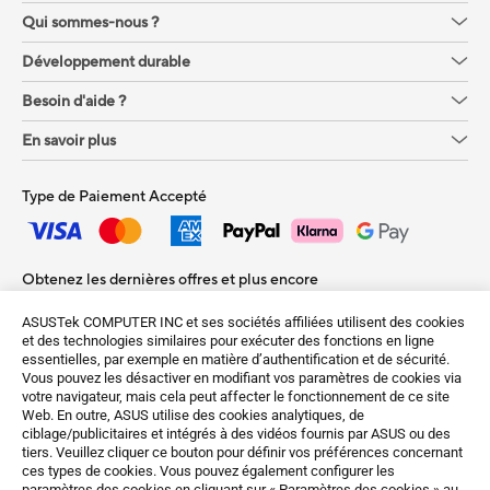
Qui sommes-nous ?
Développement durable
Besoin d'aide ?
En savoir plus
Type de Paiement Accepté
Obtenez les dernières offres et plus encore
S'inscrire
ASUSTek COMPUTER INC et ses sociétés affiliées utilisent des cookies
et des technologies similaires pour exécuter des fonctions en ligne
essentielles, par exemple en matière d’authentification et de sécurité.
Vous pouvez les désactiver en modifiant vos paramètres de cookies via
votre navigateur, mais cela peut affecter le fonctionnement de ce site
Web. En outre, ASUS utilise des cookies analytiques, de
ciblage/publicitaires et intégrés à des vidéos fournis par ASUS ou des
tiers. Veuillez cliquer ce bouton pour définir vos préférences concernant
ces types de cookies. Vous pouvez également configurer les
paramètres des cookies en cliquant sur « Paramètres des cookies » au