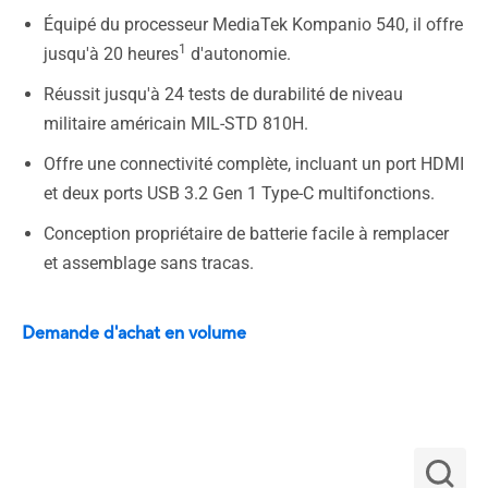
Équipé du processeur MediaTek Kompanio 540, il offre
1
jusqu'à 20 heures
d'autonomie.
Réussit jusqu'à 24 tests de durabilité de niveau
militaire américain MIL-STD 810H.
Offre une connectivité complète, incluant un port HDMI
et deux ports USB 3.2 Gen 1 Type-C multifonctions.
Conception propriétaire de batterie facile à remplacer
et assemblage sans tracas.
Demande d'achat en volume