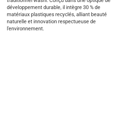
traditionnel washi. Conçu dans une optique de
développement durable, il intègre 30 % de
matériaux plastiques recyclés, alliant beauté
naturelle et innovation respectueuse de
l'environnement.