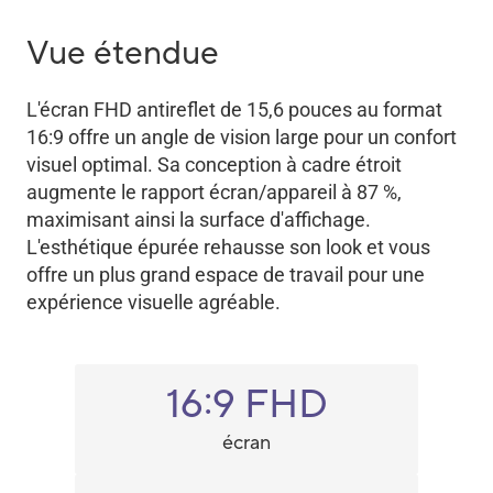
Vue étendue
L'écran FHD antireflet de 15,6 pouces au format
16:9 offre un angle de vision large pour un confort
visuel optimal. Sa conception à cadre étroit
augmente le rapport écran/appareil à 87 %,
maximisant ainsi la surface d'affichage.
L'esthétique épurée rehausse son look et vous
offre un plus grand espace de travail pour une
expérience visuelle agréable.
16:9 FHD
écran