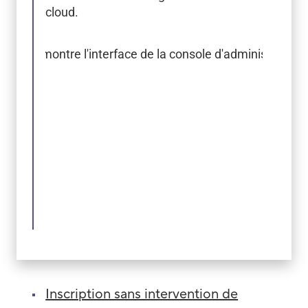
cloud.
Inscription sans intervention de