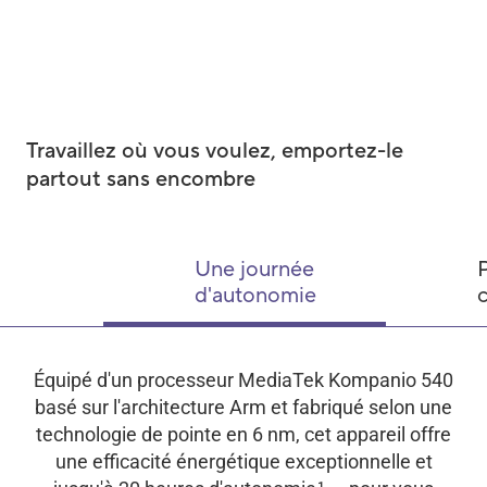
Travaillez où vous voulez, emportez-le
partout sans encombre
Une journée
P
d'autonomie
Équipé d'un processeur MediaTek Kompanio 540
basé sur l'architecture Arm et fabriqué selon une
technologie de pointe en 6 nm, cet appareil offre
une efficacité énergétique exceptionnelle et