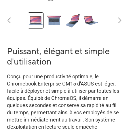
Puissant, élégant et simple
d'utilisation
Conçu pour une productivité optimale, le
Chromebook Enterprise CM15 d'ASUS est léger,
facile à déployer et simple à utiliser par toutes les
équipes. Équipé de ChromeOS, il démarre en
quelques secondes et conserve sa rapidité au fil
du temps, permettant ainsi à vos employés de se
mettre immédiatement au travail. Son système
d'exploitation en lecture seule empêche