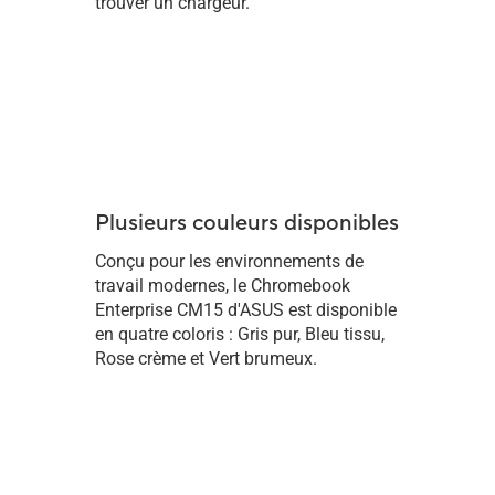
trouver un chargeur.
Plusieurs couleurs disponibles
Conçu pour les environnements de
travail modernes, le Chromebook
Enterprise CM15 d'ASUS est disponible
en quatre coloris : Gris pur, Bleu tissu,
Rose crème et Vert brumeux.