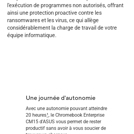
l'exécution de programmes non autorisés, offrant
ainsi une protection proactive contre les
ransomwares et les virus, ce qui allège
considérablement la charge de travail de votre
équipe informatique.
Une journée d'autonomie
Avec une autonomie pouvant atteindre
20 heures
1
, le Chromebook Enterprise
CM15 d'ASUS vous permet de rester
productif sans avoir à vous soucier de