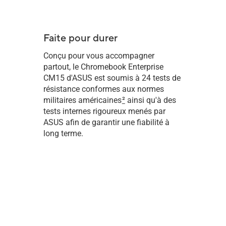
Faite pour durer
Conçu pour vous accompagner
partout, le Chromebook Enterprise
CM15 d'ASUS est soumis à 24 tests de
résistance conformes aux normes
militaires américaines
2
ainsi qu'à des
tests internes rigoureux menés par
ASUS afin de garantir une fiabilité à
long terme.