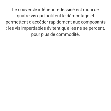
Le couvercle inférieur redessiné est muni de
quatre vis qui facilitent le démontage et
permettent d'accéder rapidement aux composants
; les vis imperdables évitent qu'elles ne se perdent,
pour plus de commodité.