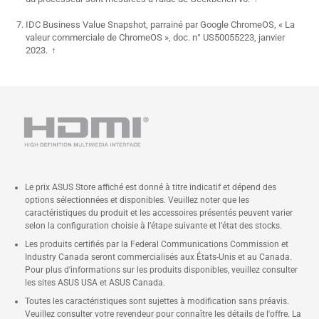
IDC Business Value Snapshot, parrainé par Google ChromeOS, « La
valeur commerciale de ChromeOS », doc. n° US50055223, janvier
2023.
↑
Le prix ASUS Store affiché est donné à titre indicatif et dépend des
options sélectionnées et disponibles. Veuillez noter que les
caractéristiques du produit et les accessoires présentés peuvent varier
selon la configuration choisie à l’étape suivante et l’état des stocks.
Les produits certifiés par la Federal Communications Commission et
Industry Canada seront commercialisés aux États-Unis et au Canada.
Pour plus d'informations sur les produits disponibles, veuillez consulter
les sites ASUS USA et ASUS Canada.
Toutes les caractéristiques sont sujettes à modification sans préavis.
Veuillez consulter votre revendeur pour connaître les détails de l'offre. La