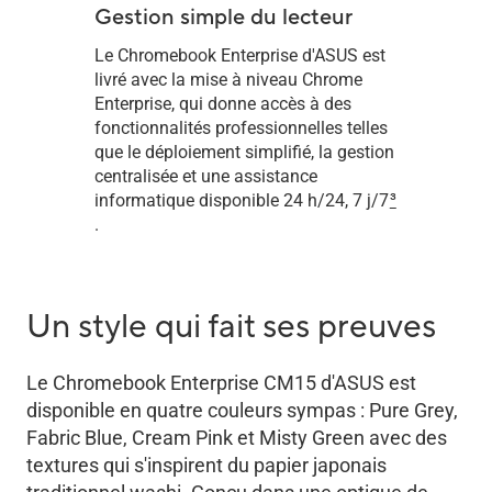
Gestion simple du lecteur
Le Chromebook Enterprise d'ASUS est
livré avec la mise à niveau Chrome
Enterprise, qui donne accès à des
fonctionnalités professionnelles telles
que le déploiement simplifié, la gestion
centralisée et une assistance
informatique disponible 24 h/24, 7 j/7
3
.
Un style qui fait ses preuves
Le Chromebook Enterprise CM15 d'ASUS est
disponible en quatre couleurs sympas : Pure Grey,
Fabric Blue, Cream Pink et Misty Green avec des
textures qui s'inspirent du papier japonais