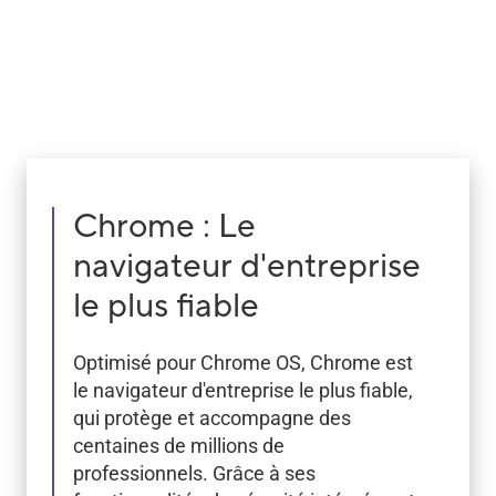
Chrome : Le
navigateur d'entreprise
le plus fiable
Optimisé pour Chrome OS, Chrome est
le navigateur d'entreprise le plus fiable,
qui protège et accompagne des
centaines de millions de
professionnels. Grâce à ses