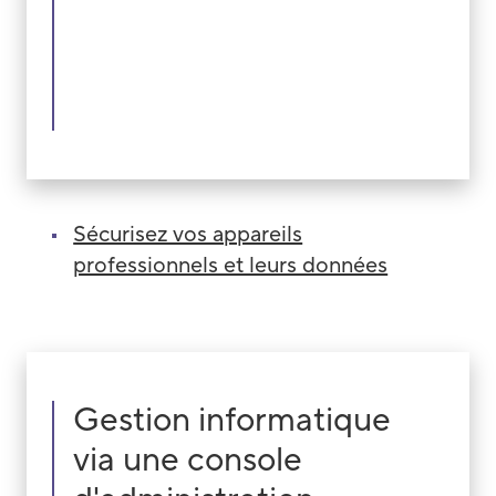
Sécurisez vos appareils
professionnels et leurs données
Gestion informatique
via une console