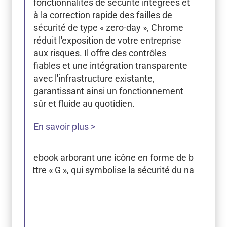
fonctionnalités de sécurité intégrées et
à la correction rapide des failles de
sécurité de type « zero-day », Chrome
réduit l'exposition de votre entreprise
aux risques. Il offre des contrôles
fiables et une intégration transparente
avec l'infrastructure existante,
garantissant ainsi un fonctionnement
sûr et fluide au quotidien.
En savoir plus