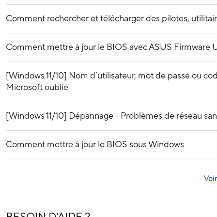
Comment rechercher et télécharger des pilotes, utilitair
Comment mettre à jour le BIOS avec ASUS Firmware 
[Windows 11/10] Nom d’utilisateur, mot de passe ou c
Microsoft oublié
[Windows 11/10] Dépannage - Problèmes de réseau sans 
Comment mettre à jour le BIOS sous Windows
Voir