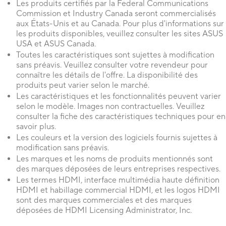
Les produits certifiés par la Federal Communications
Commission et Industry Canada seront commercialisés
aux États-Unis et au Canada. Pour plus d'informations sur
les produits disponibles, veuillez consulter les sites ASUS
USA et ASUS Canada.
Toutes les caractéristiques sont sujettes à modification
sans préavis. Veuillez consulter votre revendeur pour
connaître les détails de l'offre. La disponibilité des
produits peut varier selon le marché.
Les caractéristiques et les fonctionnalités peuvent varier
selon le modèle. Images non contractuelles. Veuillez
consulter la fiche des caractéristiques techniques pour en
savoir plus.
Les couleurs et la version des logiciels fournis sujettes à
modification sans préavis.
Les marques et les noms de produits mentionnés sont
des marques déposées de leurs entreprises respectives.
Les termes HDMI, interface multimédia haute définition
HDMI et habillage commercial HDMI, et les logos HDMI
sont des marques commerciales et des marques
déposées de HDMI Licensing Administrator, Inc.