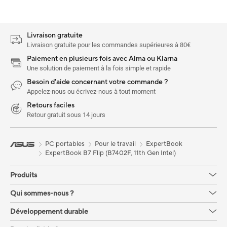
Livraison gratuite
Livraison gratuite pour les commandes supérieures à 80€
Paiement en plusieurs fois avec Alma ou Klarna
Une solution de paiement à la fois simple et rapide
Besoin d'aide concernant votre commande ?
Appelez-nous ou écrivez-nous à tout moment
Retours faciles
Retour gratuit sous 14 jours
PC portables
Pour le travail
ExpertBook
ExpertBook B7 Flip (B7402F, 11th Gen Intel)
Produits
Qui sommes-nous ?
Développement durable