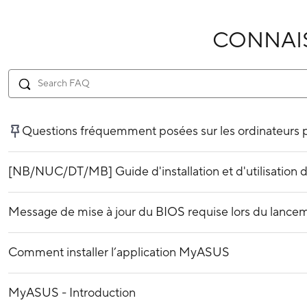
CONNAI
Questions fréquemment posées sur les ordinateurs 
[NB/NUC/DT/MB] Guide d'installation et d'utilisation
Message de mise à jour du BIOS requise lors du lancem
Comment installer l’application MyASUS
MyASUS - Introduction