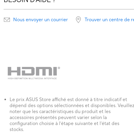
BESOIN D'AIDE ?
Nous envoyer un courrier
Trouver un centre de r
Le prix ASUS Store affiché est donné à titre indicatif et
dépend des options sélectionnées et disponibles. Veuille
noter que les caractéristiques du produit et les
accessoires présentés peuvent varier selon la
configuration choisie à l’étape suivante et l’état des
stocks.