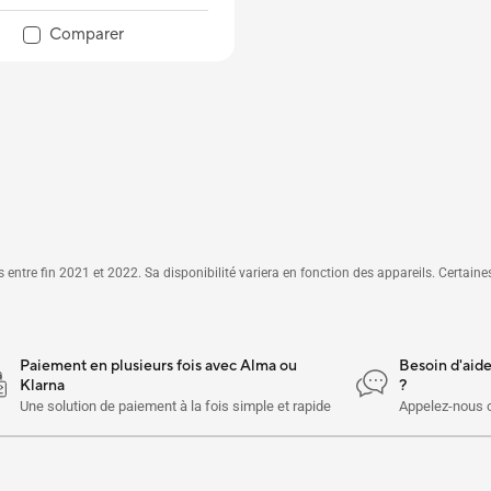
Comparer
entre fin 2021 et 2022. Sa disponibilité variera en fonction des appareils. Certaine
Paiement en plusieurs fois avec Alma ou
Besoin d'aid
Klarna
?
Une solution de paiement à la fois simple et rapide
Appelez-nous 