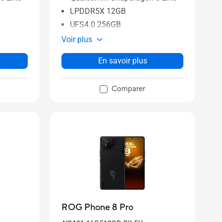
LPDDR5X 12GB
UFS4.0 256GB
Voir plus
En savoir plus
Comparer
ROG Phone 8 Pro