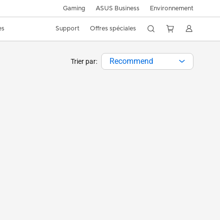
Gaming
ASUS Business
Environnement
es
Support
Offres spéciales
Recommend
Trier par: