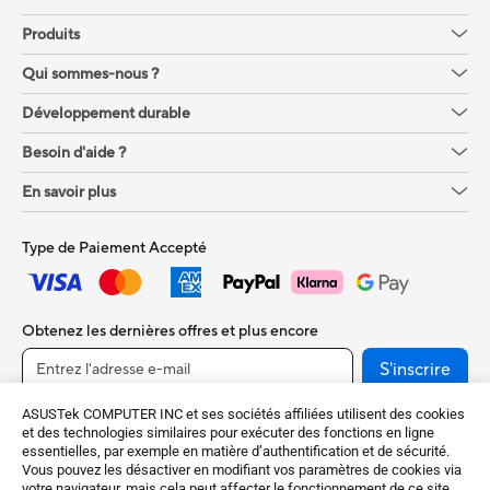
Produits
Qui sommes-nous ?
Développement durable
Besoin d'aide ?
En savoir plus
Type de Paiement Accepté
Obtenez les dernières offres et plus encore
S'inscrire
ASUSTek COMPUTER INC et ses sociétés affiliées utilisent des cookies
et des technologies similaires pour exécuter des fonctions en ligne
essentielles, par exemple en matière d’authentification et de sécurité.
Vous pouvez les désactiver en modifiant vos paramètres de cookies via
votre navigateur, mais cela peut affecter le fonctionnement de ce site