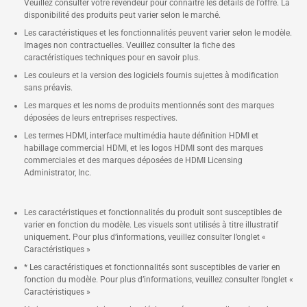
Veuillez consulter votre revendeur pour connaître les détails de l'offre. La
disponibilité des produits peut varier selon le marché.
Les caractéristiques et les fonctionnalités peuvent varier selon le modèle.
Images non contractuelles. Veuillez consulter la fiche des
caractéristiques techniques pour en savoir plus.
Les couleurs et la version des logiciels fournis sujettes à modification
sans préavis.
Les marques et les noms de produits mentionnés sont des marques
déposées de leurs entreprises respectives.
Les termes HDMI, interface multimédia haute définition HDMI et
habillage commercial HDMI, et les logos HDMI sont des marques
commerciales et des marques déposées de HDMI Licensing
Administrator, Inc.
Les caractéristiques et fonctionnalités du produit sont susceptibles de
varier en fonction du modèle. Les visuels sont utilisés à titre illustratif
uniquement. Pour plus d’informations, veuillez consulter l’onglet «
Caractéristiques »
* Les caractéristiques et fonctionnalités sont susceptibles de varier en
fonction du modèle. Pour plus d’informations, veuillez consulter l’onglet «
Caractéristiques »