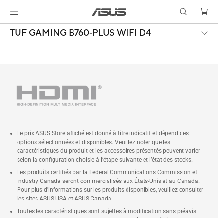
TUF GAMING B760-PLUS WIFI D4
Le prix ASUS Store affiché est donné à titre indicatif et dépend des
options sélectionnées et disponibles. Veuillez noter que les
caractéristiques du produit et les accessoires présentés peuvent varier
selon la configuration choisie à l’étape suivante et l’état des stocks.
Les produits certifiés par la Federal Communications Commission et
Industry Canada seront commercialisés aux États-Unis et au Canada.
Pour plus d'informations sur les produits disponibles, veuillez consulter
les sites ASUS USA et ASUS Canada.
Toutes les caractéristiques sont sujettes à modification sans préavis.