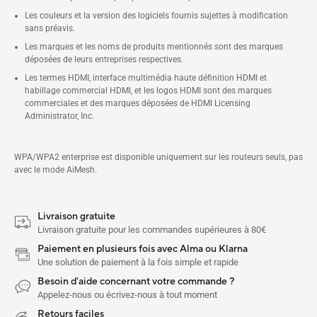
Les couleurs et la version des logiciels fournis sujettes à modification
sans préavis.
Les marques et les noms de produits mentionnés sont des marques
déposées de leurs entreprises respectives.
Les termes HDMI, interface multimédia haute définition HDMI et
habillage commercial HDMI, et les logos HDMI sont des marques
commerciales et des marques déposées de HDMI Licensing
Administrator, Inc.
WPA/WPA2 enterprise est disponible uniquement sur les routeurs seuls, pas
avec le mode AiMesh.
Livraison gratuite
Livraison gratuite pour les commandes supérieures à 80€
Paiement en plusieurs fois avec Alma ou Klarna
Une solution de paiement à la fois simple et rapide
Besoin d'aide concernant votre commande ?
Appelez-nous ou écrivez-nous à tout moment
Retours faciles