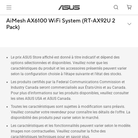
AiMesh AX6100 WiFi System (RT-AX92U 2
Pack)
Le prix ASUS Store affiché est donné à titre indicatif et dépend des
options sélectionnées et disponibles. Veuillez noter que les
caractéristiques du produit et les accessoires présentés peuvent varier
selon la configuration choisie à l’étape suivante et l’état des stocks.
Les produits certifiés par la Federal Communications Commission et
Industry Canada seront commercialisés aux États-Unis et au Canada.
Pour plus d'informations sur les produits disponibles, veuillez consulter
les sites ASUS USA et ASUS Canada.
Toutes les caractéristiques sont sujettes à modification sans préavis.
Veuillez consulter votre revendeur pour connaître les détails de l'offre. La
disponibilité des produits peut varier selon le marché.
Les caractéristiques et les fonctionnalités peuvent varier selon le modèle.
Images non contractuelles. Veuillez consulter la fiche des
caractéristiques techniques pour en savoir plus.