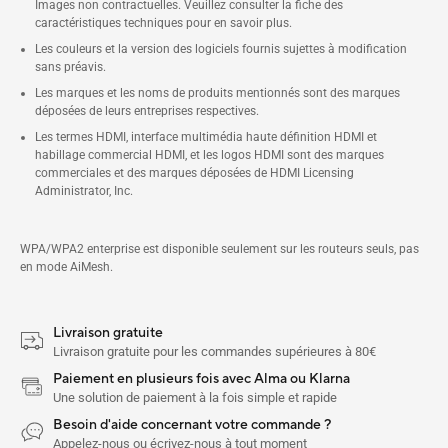
Images non contractuelles. Veuillez consulter la fiche des
caractéristiques techniques pour en savoir plus.
Les couleurs et la version des logiciels fournis sujettes à modification
sans préavis.
Les marques et les noms de produits mentionnés sont des marques
déposées de leurs entreprises respectives.
Les termes HDMI, interface multimédia haute définition HDMI et
habillage commercial HDMI, et les logos HDMI sont des marques
commerciales et des marques déposées de HDMI Licensing
Administrator, Inc.
WPA/WPA2 enterprise est disponible seulement sur les routeurs seuls, pas
en mode AiMesh.
Livraison gratuite
Livraison gratuite pour les commandes supérieures à 80€
Paiement en plusieurs fois avec Alma ou Klarna
Une solution de paiement à la fois simple et rapide
Besoin d'aide concernant votre commande ?
Appelez-nous ou écrivez-nous à tout moment