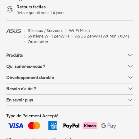
Retours faciles
Retour gratuit sous 14 jours
Réseaux / Serveurs
Wi-Fi Mesh
Système WiFi ZenWiFi
ASUS ZenWiFi AX Mini (XD4)
Où acheter
Produits
Qui sommes-nous ?
Développement durable
Besoin d'aide ?
En savoir plus
Type de Paiement Accepté