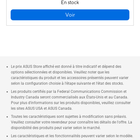
En stock
Voir
Le prix ASUS Store affiché est donné à titre indicatif et dépend des
options sélectionnées et disponibles. Veuillez noter que les
caractéristiques du produit et les accessoires présentés peuvent varier
selon la configuration choisie à l’étape suivante et l’état des stocks.
Les produits certifiés par la Federal Communications Commission et
Industry Canada seront commercialisés aux États-Unis et au Canada.
Pour plus d'informations sur les produits disponibles, veuillez consulter
les sites ASUS USA et ASUS Canada.
Toutes les caractéristiques sont sujettes à modification sans préavis.
Veuillez consulter votre revendeur pour connaître les détails de l'offre. La
disponibilité des produits peut varier selon le marché.
Les caractéristiques et les fonctionnalités peuvent varier selon le modèle.