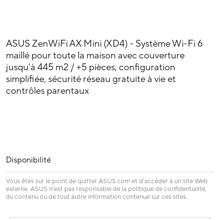
ASUS ZenWiFi AX Mini (XD4) - Système Wi-Fi 6
maillé pour toute la maison avec couverture
jusqu'à 445 m2 / +5 pièces, configuration
simplifiée, sécurité réseau gratuite à vie et
contrôles parentaux
Disponibilité
Vous êtes sur le point de quitter ASUS.com et d'accéder à un site Web
externe. ASUS n'est pas responsable de la politique de confidentialité,
du contenu ou de tout autre information contenue sur ces sites.