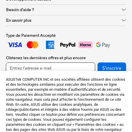
Besoin d'aide ?
En savoir plus
Type de Paiement Accepté
Obtenez les dernières offres et plus encore
S'inscrire
ASUSTek COMPUTER INC et ses sociétés affiliées utilisent des cookies
et des technologies similaires pour exécuter des fonctions en ligne
essentielles, par exemple en matière d’authentification et de sécurité.
Vous pouvez les désactiver en modifiant vos paramètres de cookies via
votre navigateur, mais cela peut affecter le fonctionnement de ce site
Web. En outre, ASUS utilise des cookies analytiques, de
ciblage/publicitaires et intégrés à des vidéos fournis par ASUS ou des
tiers. Veuillez cliquer ce bouton pour définir vos préférences concernant
ces types de cookies. Vous pouvez également configurer les
France / Français
paramètres des cookies en cliquant sur « Paramètres des cookies » au
bas des pages des sites Web ASUS ou par le biais de votre navigateur.