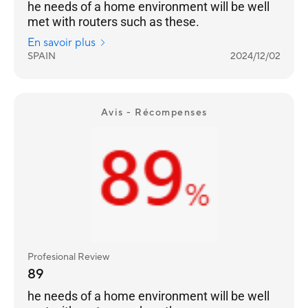
he needs of a home environment will be well
met with routers such as these.
En savoir plus
SPAIN
2024/12/02
Avis - Récompenses
Profesional Review
89
he needs of a home environment will be well