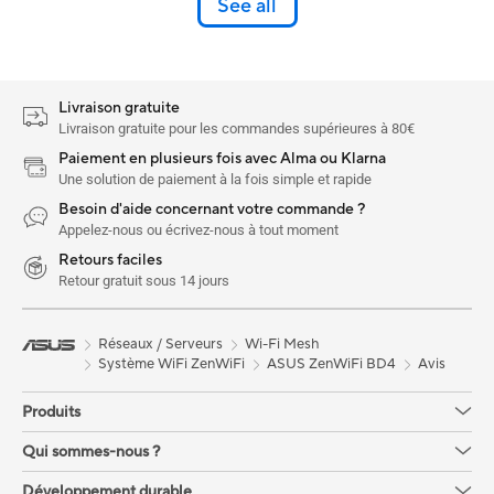
See all
Livraison gratuite
Livraison gratuite pour les commandes supérieures à 80€
Paiement en plusieurs fois avec Alma ou Klarna
Une solution de paiement à la fois simple et rapide
Besoin d'aide concernant votre commande ?
Appelez-nous ou écrivez-nous à tout moment
Retours faciles
Retour gratuit sous 14 jours
Réseaux / Serveurs
Wi-Fi Mesh
Système WiFi ZenWiFi
ASUS ZenWiFi BD4
Avis
Produits
Qui sommes-nous ?
Développement durable