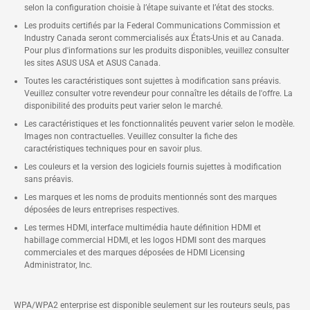
selon la configuration choisie à l’étape suivante et l’état des stocks.
Les produits certifiés par la Federal Communications Commission et
Industry Canada seront commercialisés aux États-Unis et au Canada.
Pour plus d'informations sur les produits disponibles, veuillez consulter
les sites ASUS USA et ASUS Canada.
Toutes les caractéristiques sont sujettes à modification sans préavis.
Veuillez consulter votre revendeur pour connaître les détails de l'offre. La
disponibilité des produits peut varier selon le marché.
Les caractéristiques et les fonctionnalités peuvent varier selon le modèle.
Images non contractuelles. Veuillez consulter la fiche des
caractéristiques techniques pour en savoir plus.
Les couleurs et la version des logiciels fournis sujettes à modification
sans préavis.
Les marques et les noms de produits mentionnés sont des marques
déposées de leurs entreprises respectives.
Les termes HDMI, interface multimédia haute définition HDMI et
habillage commercial HDMI, et les logos HDMI sont des marques
commerciales et des marques déposées de HDMI Licensing
Administrator, Inc.
WPA/WPA2 enterprise est disponible seulement sur les routeurs seuls, pas