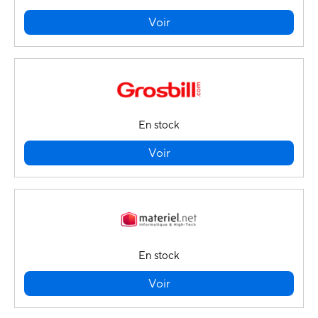
Voir
En stock
Voir
En stock
Voir