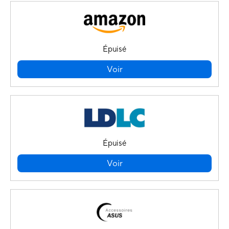
Épuisé
Voir
Épuisé
Voir