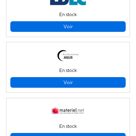
En stock
Voir
En stock
Voir
En stock