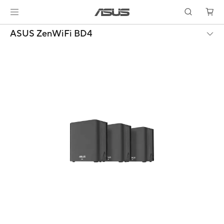
ASUS ZenWiFi BD4