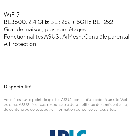
WiFi 7
BE3600, 2,4 GHz BE : 2x2 + 5GHz BE : 2x2
Grande maison, plusieurs étages
Fonctionnalités ASUS : AiMesh, Contrôle parental,
AiProtection
Disponibilité
Vous êtes sur le point de quitter ASUS.com et d'accéder à un site Web
externe. ASUS n'est pas responsable de la politique de confidentialité,
du contenu ou de tout autre information contenue sur ces sites.