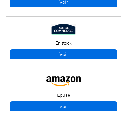
Voir
En stock
Voir
Épuisé
Voir