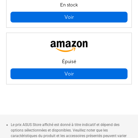
En stock
Voir
Épuisé
Voir
Le prix ASUS Store affiché est donné à titre indicatif et dépend des
options sélectionnées et disponibles. Veuillez noter que les
caractéristiques du produit et les accessoires présentés peuvent varier