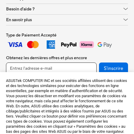
Besoin d'aide ?
En savoir plus
Type de Paiement Accepté
Obtenez les dernières offres et plus encore
S'inscrire
ASUSTek COMPUTER INC et ses sociétés affiliées utilisent des cookies
et des technologies similaires pour exécuter des fonctions en ligne
essentielles, par exemple en matière d’authentification et de sécurité.
Vous pouvez les désactiver en modifiant vos paramètres de cookies via
votre navigateur, mais cela peut affecter le fonctionnement de ce site
Web. En outre, ASUS utilise des cookies analytiques, de
ciblage/publicitaires et intégrés à des vidéos fournis par ASUS ou des
tiers. Veuillez cliquer ce bouton pour définir vos préférences concernant
ces types de cookies. Vous pouvez également configurer les
France / Français
paramètres des cookies en cliquant sur « Paramètres des cookies » au
bas des pages des sites Web ASUS ou par le biais de votre navigateur.