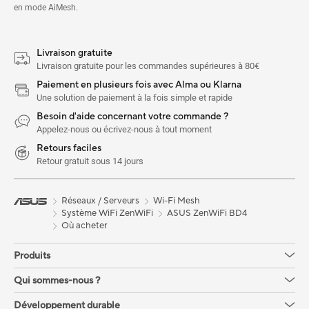
en mode AiMesh.
Livraison gratuite
Livraison gratuite pour les commandes supérieures à 80€
Paiement en plusieurs fois avec Alma ou Klarna
Une solution de paiement à la fois simple et rapide
Besoin d'aide concernant votre commande ?
Appelez-nous ou écrivez-nous à tout moment
Retours faciles
Retour gratuit sous 14 jours
Réseaux / Serveurs
Wi-Fi Mesh
Système WiFi ZenWiFi
ASUS ZenWiFi BD4
Où acheter
Produits
Qui sommes-nous ?
Développement durable