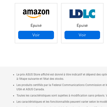
Épuisé
Épuisé
Voir
Voir
Le prix ASUS Store affiché est donné à titre indicatif et dépend des opt
à l’étape suivante et l’état des stocks.
Les produits certifiés par la Federal Communications Commission et In
USA et ASUS Canada.
Toutes les caractéristiques sont sujettes à modification sans préavis. Ve
Les caractéristiques et les fonctionnalités peuvent varier selon le modè