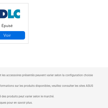
Épuisé
Voir
et les accessoires présentés peuvent varier selon la configuration choisie
mations sur les produits disponibles, veuillez consulter les sites ASUS
té des produits peut varier selon le marché.
iques pour en savoir plus.