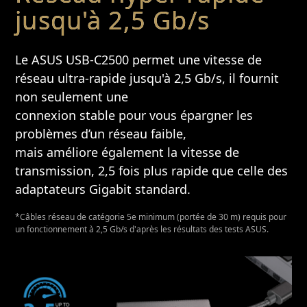
jusqu'à 2,5 Gb/s
Le ASUS USB-C2500 permet une vitesse de
réseau ultra-rapide jusqu'à 2,5 Gb/s, il fournit
non seulement une
connexion stable pour vous épargner les
problèmes d’un réseau faible,
mais améliore également la vitesse de
transmission, 2,5 fois plus rapide que celle des
adaptateurs Gigabit standard. ​
*Câbles réseau de catégorie 5e minimum (portée de 30 m) requis pour
un fonctionnement à 2,5 Gb/s d'après les résultats des tests ASUS.