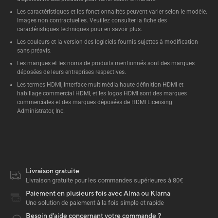
Les caractéristiques et les fonctionnalités peuvent varier selon le modèle.
Images non contractuelles. Veuillez consulter la fiche des
caractéristiques techniques pour en savoir plus.
Les couleurs et la version des logiciels fournis sujettes à modification
sans préavis.
Les marques et les noms de produits mentionnés sont des marques
déposées de leurs entreprises respectives.
Les termes HDMI, interface multimédia haute définition HDMI et
habillage commercial HDMI, et les logos HDMI sont des marques
commerciales et des marques déposées de HDMI Licensing
Administrator, Inc.
Livraison gratuite
Livraison gratuite pour les commandes supérieures à 80€
Paiement en plusieurs fois avec Alma ou Klarna
Une solution de paiement à la fois simple et rapide
Besoin d'aide concernant votre commande ?