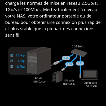
charge les normes de mise en réseau 2,5Gb/s,
1Gb/s et 100Mb/s. Mettez facilement à niveau
votre NAS, votre ordinateur portable ou de
bureau pour obtenir une connexion plus rapide
et plus stable que la plupart des connexions
sans fil. ​