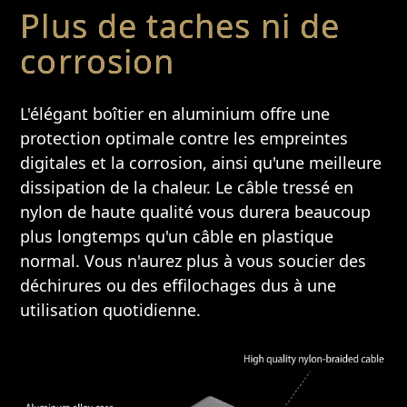
Plus de taches ni de
corrosion
L'élégant boîtier en aluminium offre une
protection optimale contre les empreintes
digitales et la corrosion, ainsi qu'une meilleure
dissipation de la chaleur. Le câble tressé en
nylon de haute qualité vous durera beaucoup
plus longtemps qu'un câble en plastique
normal. Vous n'aurez plus à vous soucier des
déchirures ou des effilochages dus à une
utilisation quotidienne.