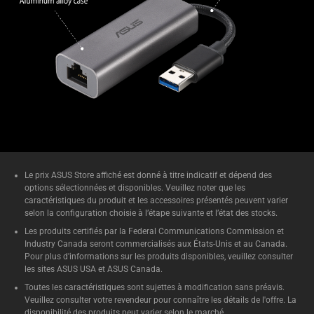
Le prix ASUS Store affiché est donné à titre indicatif et dépend des
options sélectionnées et disponibles. Veuillez noter que les
caractéristiques du produit et les accessoires présentés peuvent varier
selon la configuration choisie à l’étape suivante et l’état des stocks.
Les produits certifiés par la Federal Communications Commission et
Industry Canada seront commercialisés aux États-Unis et au Canada.
Pour plus d'informations sur les produits disponibles, veuillez consulter
les sites ASUS USA et ASUS Canada.
Toutes les caractéristiques sont sujettes à modification sans préavis.
Veuillez consulter votre revendeur pour connaître les détails de l'offre. La
disponibilité des produits peut varier selon le marché.