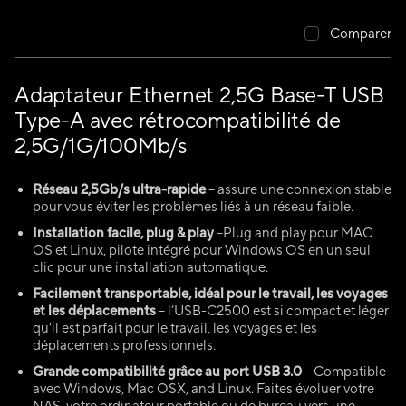
Comparer
Adaptateur Ethernet 2,5G Base-T USB
Type-A avec rétrocompatibilité de
2,5G/1G/100Mb/s
Réseau 2,5Gb/s ultra-rapide
– assure une connexion stable
pour vous éviter les problèmes liés à un réseau faible.
Installation facile, plug & play
–Plug and play pour MAC
OS et Linux, pilote intégré pour Windows OS en un seul
clic pour une installation automatique.
Facilement transportable, idéal pour le travail, les voyages
et les déplacements
– l’USB-C2500 est si compact et léger
qu'il est parfait pour le travail, les voyages et les
déplacements professionnels.
Grande compatibilité grâce au port USB 3.0
– Compatible
avec Windows, Mac OSX, and Linux. Faites évoluer votre