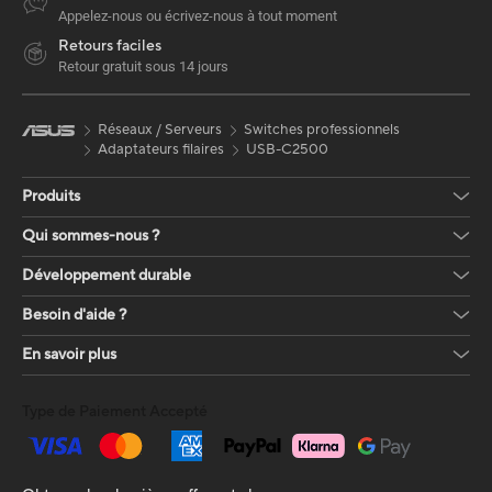
Appelez-nous ou écrivez-nous à tout moment
Retours faciles
Retour gratuit sous 14 jours
Réseaux / Serveurs
Switches professionnels
Adaptateurs filaires
USB-C2500
Produits
Qui sommes-nous ?
Développement durable
Besoin d'aide ?
En savoir plus
Type de Paiement Accepté