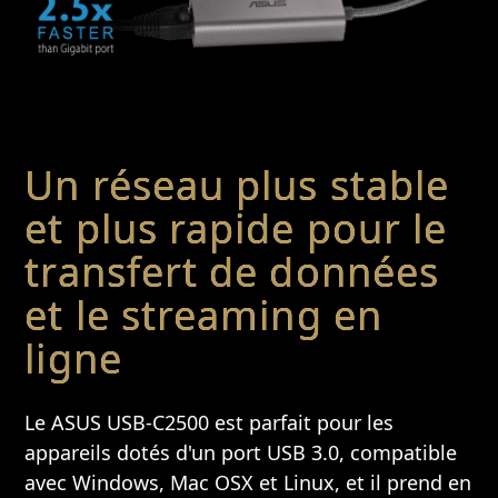
Un réseau plus stable
et plus rapide pour le
transfert de données
et le streaming en
ligne​
Le ASUS USB-C2500 est parfait pour les
appareils dotés d'un port USB 3.0, compatible
avec Windows, Mac OSX et Linux, et il prend en