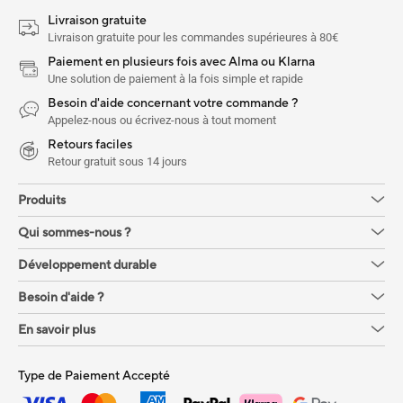
Livraison gratuite
Livraison gratuite pour les commandes supérieures à 80€
Paiement en plusieurs fois avec Alma ou Klarna
Une solution de paiement à la fois simple et rapide
Besoin d'aide concernant votre commande ?
Appelez-nous ou écrivez-nous à tout moment
Retours faciles
Retour gratuit sous 14 jours
Produits
Qui sommes-nous ?
Développement durable
Besoin d'aide ?
En savoir plus
Type de Paiement Accepté