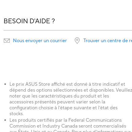
BESOIN D'AIDE ?
Nous envoyer un courrier
Trouver un centre de r
Le prix ASUS Store affiché est donné à titre indicatif et
dépend des options sélectionnées et disponibles. Veuille
noter que les caractéristiques du produit et les
accessoires présentés peuvent varier selon la
configuration choisie à l’étape suivante et l’état des
stocks.
Les produits certifiés par la Federal Communications
Commission et Industry Canada seront commercialisés