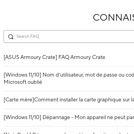
CONNAI
[ASUS Armoury Crate] FAQ Armoury Crate
[Windows 11/10] Nom d’utilisateur, mot de passe ou c
Microsoft oublié
[Carte mère]Comment installer la carte graphique sur l
[Windows 11/10] Dépannage - Mon appareil ne peut pa