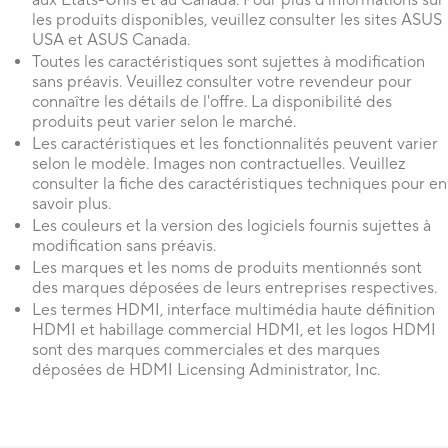
aux États-Unis et au Canada. Pour plus d'informations sur
les produits disponibles, veuillez consulter les sites ASUS
USA et ASUS Canada.
Toutes les caractéristiques sont sujettes à modification
sans préavis. Veuillez consulter votre revendeur pour
connaître les détails de l'offre. La disponibilité des
produits peut varier selon le marché.
Les caractéristiques et les fonctionnalités peuvent varier
selon le modèle. Images non contractuelles. Veuillez
consulter la fiche des caractéristiques techniques pour en
savoir plus.
Les couleurs et la version des logiciels fournis sujettes à
modification sans préavis.
Les marques et les noms de produits mentionnés sont
des marques déposées de leurs entreprises respectives.
Les termes HDMI, interface multimédia haute définition
HDMI et habillage commercial HDMI, et les logos HDMI
sont des marques commerciales et des marques
déposées de HDMI Licensing Administrator, Inc.