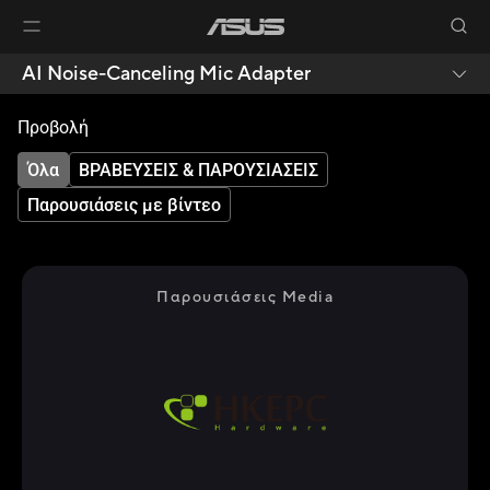
AI Noise-Canceling Mic Adapter
Προβολή
Όλα
ΒΡΑΒΕΥΣΕΙΣ & ΠΑΡΟΥΣΙΑΣΕΙΣ
Παρουσιάσεις με βίντεο
Παρουσιάσεις Media