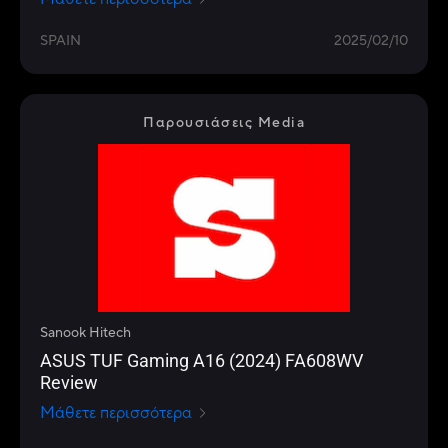
SPAIN
2025/02/10
Παρουσιάσεις Media
Sanook Hitech
ASUS TUF Gaming A16 (2024) FA608WV
Review
Μάθετε περισσότερα