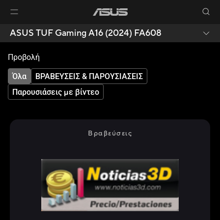
ASUS TUF Gaming A16 (2024) FA608
Προβολή
Όλα
ΒΡΑΒΕΥΣΕΙΣ & ΠΑΡΟΥΣΙΑΣΕΙΣ
Παρουσιάσεις με βίντεο
Βραβεύσεις