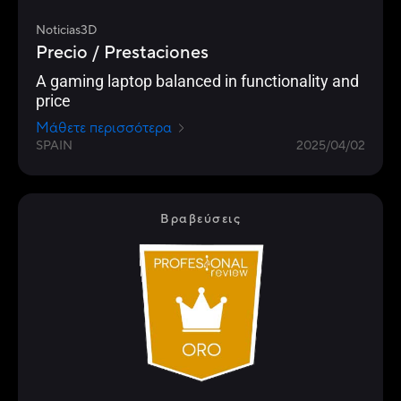
Noticias3D
Precio / Prestaciones
A gaming laptop balanced in functionality and
price
Μάθετε περισσότερα
SPAIN
2025/04/02
Βραβεύσεις