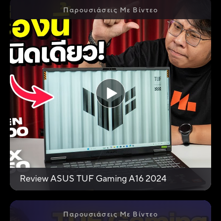
Παρουσιάσεις Με Βίντεο
Review ASUS TUF Gaming A16 2024
Παρουσιάσεις Με Βίντεο