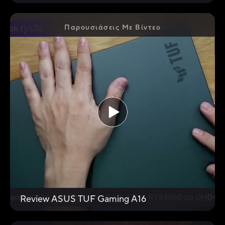
Παρουσιάσεις Με Βίντεο
Review ASUS TUF Gaming A16