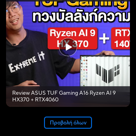
Review ASUS TUF Gaming A16 Ryzen AI 9
HX370 + RTX4060
Προβολή όλων