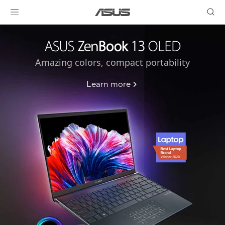
Amazing colors, compact portability
Learn more