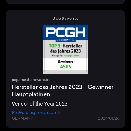
Βραβεύσεις
pcgameshardware.de
Hersteller des Jahres 2023 - Gewinner
Hauptplatinen
Vendor of the Year 2023
Μάθετε περισσότερα
GERMANY
2024/01/26