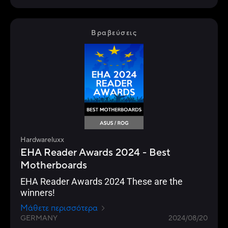
Βραβεύσεις
Hardwareluxx
EHA Reader Awards 2024 - Best
Motherboards
EHA Reader Awards 2024 These are the
winners!
Μάθετε περισσότερα
GERMANY
2024/08/20