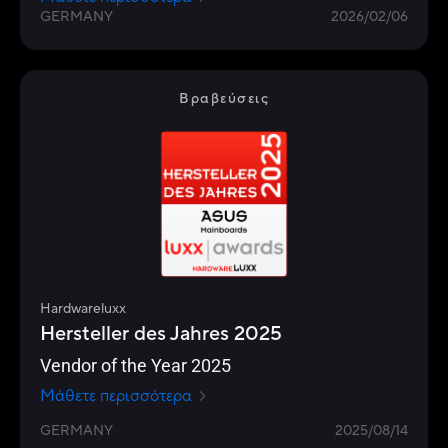
GERMANY
2026/02/06
Βραβεύσεις
Hardwareluxx
Hersteller des Jahres 2025
Vendor of the Year 2025
Μάθετε περισσότερα
GERMANY
2025/08/14