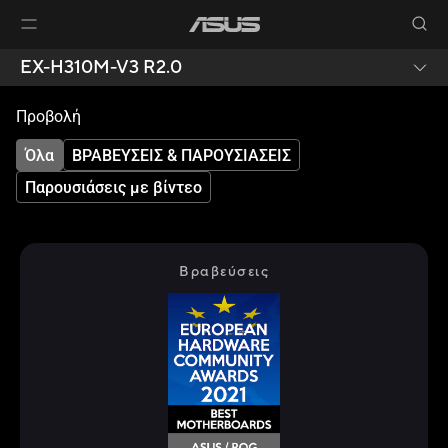
EX-H310M-V3 R2.0
Προβολή
Όλα
ΒΡΑΒΕΥΣΕΙΣ & ΠΑΡΟΥΣΙΑΣΕΙΣ
Παρουσιάσεις με βίντεο
Βραβεύσεις