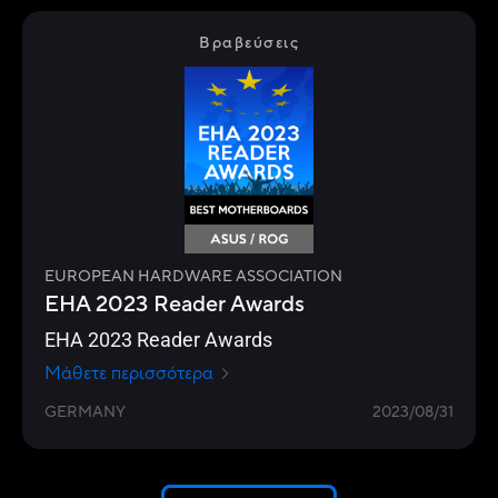
Βραβεύσεις
EUROPEAN HARDWARE ASSOCIATION
EHA 2023 Reader Awards
EHA 2023 Reader Awards
Μάθετε περισσότερα
GERMANY
2023/08/31