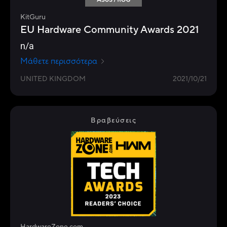
KitGuru
EU Hardware Community Awards 2021
n/a
Μάθετε περισσότερα
UNITED KINGDOM
2021/10/21
Βραβεύσεις