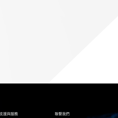
支援與服務
聯繫我們