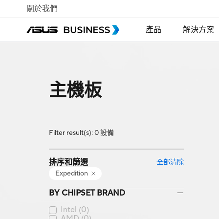
關於我們
產品
解決方案
主機板
Filter result(s): 0 設備
排序和篩選
全部清除
Expedition
BY CHIPSET BRAND
Intel
(0)
AMD
(0)