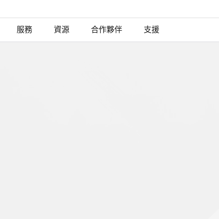
服務
資源
合作夥伴
支援