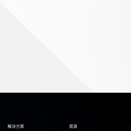
解決方案
資源