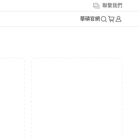
聯繫我們
華碩官網