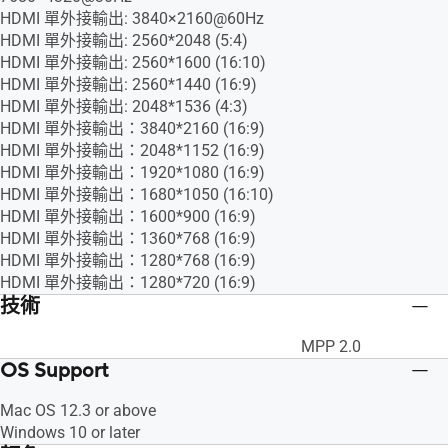
HDMI 單外接輸出: 3840×2160@60Hz
HDMI 單外接輸出: 2560*2048 (5:4)
HDMI 單外接輸出: 2560*1600 (16:10)
HDMI 單外接輸出: 2560*1440 (16:9)
HDMI 單外接輸出: 2048*1536 (4:3)
HDMI 單外接輸出：3840*2160 (16:9)
HDMI 單外接輸出：2048*1152 (16:9)
HDMI 單外接輸出：1920*1080 (16:9)
HDMI 單外接輸出：1680*1050 (16:10)
HDMI 單外接輸出：1600*900 (16:9)
HDMI 單外接輸出：1360*768 (16:9)
HDMI 單外接輸出：1280*768 (16:9)
HDMI 單外接輸出：1280*720 (16:9)
技術
MPP 2.0
OS Support
Mac OS 12.3 or above
Windows 10 or later