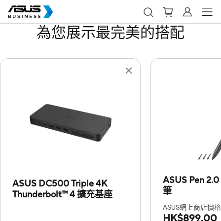
為您展示最完美的搭配
ASUS Pen 2.
ASUS DC500 Triple 4K
筆
Thunderbolt™ 4 擴充基座
ASUS網上商店價
HK$899.00